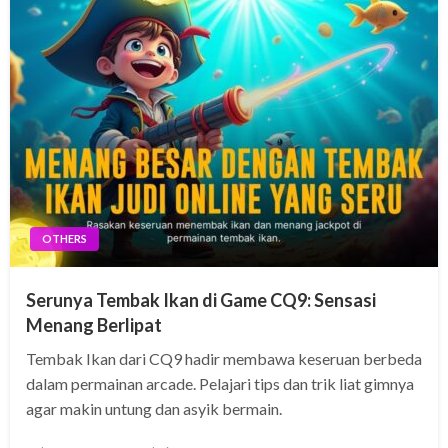
OTHERS
Serunya Tembak Ikan di Game CQ9: Sensasi
Menang Berlipat
Tembak Ikan dari CQ9 hadir membawa keseruan berbeda
dalam permainan arcade. Pelajari tips dan trik liat gimnya
agar makin untung dan asyik bermain.