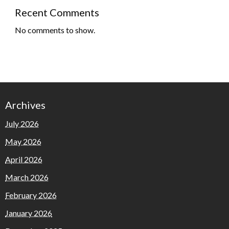
Recent Comments
No comments to show.
Archives
July 2026
May 2026
April 2026
March 2026
February 2026
January 2026