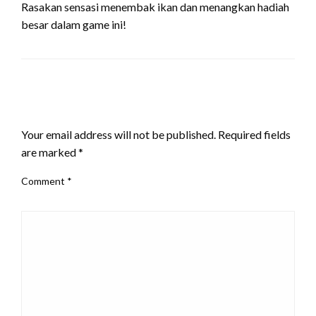
Rasakan sensasi menembak ikan dan menangkan hadiah
besar dalam game ini!
LEAVE A RESPONSE
Your email address will not be published.
Required fields
are marked
*
Comment
*