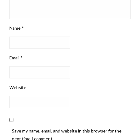
Name
*
Email
*
Website
Save my name, email, and website in this browser for the
next time I comment.