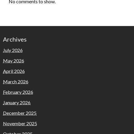
No comments to show.
Archives
July 2026
May 2026
April 2026
March 2026
February 2026
January 2026
December 2025
November 2025
October 2025