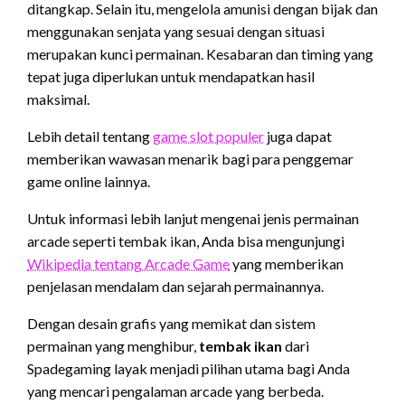
ditangkap. Selain itu, mengelola amunisi dengan bijak dan
menggunakan senjata yang sesuai dengan situasi
merupakan kunci permainan. Kesabaran dan timing yang
tepat juga diperlukan untuk mendapatkan hasil
maksimal.
Lebih detail tentang
game slot populer
juga dapat
memberikan wawasan menarik bagi para penggemar
game online lainnya.
Untuk informasi lebih lanjut mengenai jenis permainan
arcade seperti tembak ikan, Anda bisa mengunjungi
Wikipedia tentang Arcade Game
yang memberikan
penjelasan mendalam dan sejarah permainannya.
Dengan desain grafis yang memikat dan sistem
permainan yang menghibur,
tembak ikan
dari
Spadegaming layak menjadi pilihan utama bagi Anda
yang mencari pengalaman arcade yang berbeda.