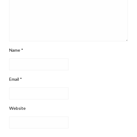
Name
*
Email
*
Website