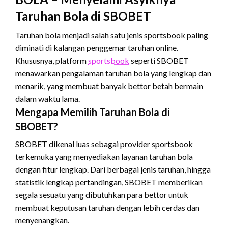
Taruhan Bola di SBOBET
Taruhan bola menjadi salah satu jenis sportsbook paling
diminati di kalangan penggemar taruhan online.
Khususnya, platform
sportsbook
seperti SBOBET
menawarkan pengalaman taruhan bola yang lengkap dan
menarik, yang membuat banyak bettor betah bermain
dalam waktu lama.
Mengapa Memilih Taruhan Bola di
SBOBET?
SBOBET dikenal luas sebagai provider sportsbook
terkemuka yang menyediakan layanan taruhan bola
dengan fitur lengkap. Dari berbagai jenis taruhan, hingga
statistik lengkap pertandingan, SBOBET memberikan
segala sesuatu yang dibutuhkan para bettor untuk
membuat keputusan taruhan dengan lebih cerdas dan
menyenangkan.