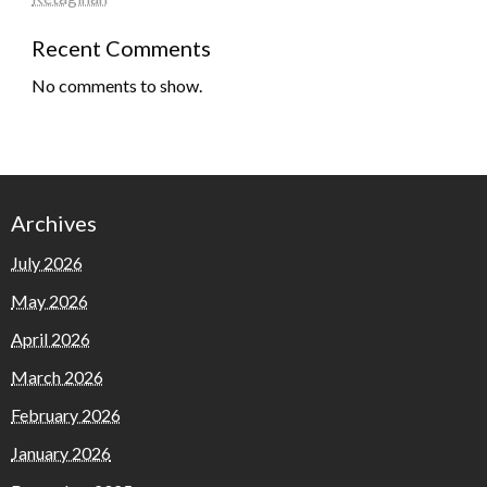
Recent Comments
No comments to show.
Archives
July 2026
May 2026
April 2026
March 2026
February 2026
January 2026