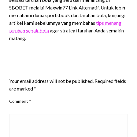
SBOBET melalui Maxwin77 Link Alternatif.
Untuk lebih
memahami dunia sportsbook dan taruhan bola, kunjungi
artikel kami sebelumnya yang membahas
tips menang
taruhan sepak bola
agar strategi taruhan Anda semakin
matang.
LEAVE A RESPONSE
Your email address will not be published.
Required fields
are marked
*
Comment
*