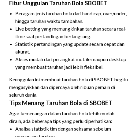
Fitur Unggulan Taruhan Bola SBOBET
Beragam jenis taruhan bola dari handicap, over/under,
hingga taruhan waktu tambahan.
Live betting yang memungkinkan taruhan secara real-
time saat pertandingan berlangsung.
Statistik pertandingan yang update secara cepat dan
akurat.
Akses mudah dari perangkat mobile maupun desktop
yang membuat taruhan jadi lebih fleksibel.
Keunggulan ini membuat taruhan bola di SBOBET begitu
mengasyikkan dan dipercaya oleh ribuan pemain di
seluruh dunia.
Tips Menang Taruhan Bola di SBOBET
Agar kemenangan dalam taruhan bola lebih mudah
diraih, ada beberapa tips yang perlu diperhatikan:
Analisa statistik tim dengan seksama sebelum
memasang taruhan.