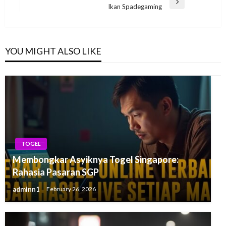
Next
Ikan Spadegaming
Post
YOU MIGHT ALSO LIKE
TOGEL
Membongkar Asyiknya Togel Singapore:
Rahasia Pasaran SGP
adminn1
February 26, 2026