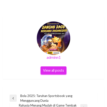
adminn1
View all posts
Post
Bola 2025: Taruhan Sportsbook yang
Previous
Mengguncang Dunia
navigation
Post
Rahasia Menang Mudah di Game Tembak