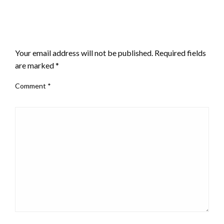
LEAVE A RESPONSE
Your email address will not be published.
Required fields
are marked
*
Comment
*