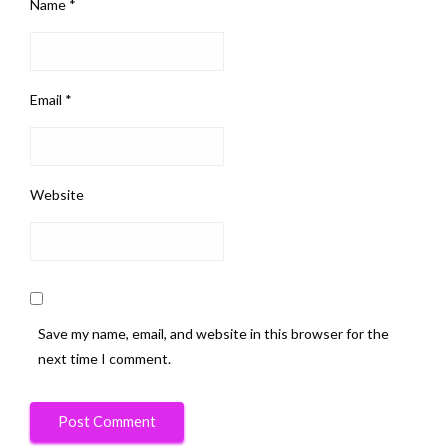
Name
*
Email
*
Website
Save my name, email, and website in this browser for the
next time I comment.