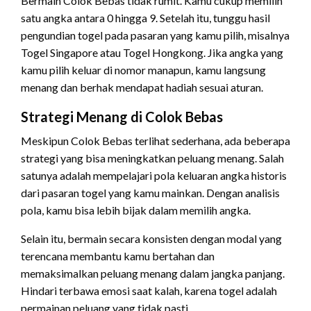
Bermain Colok Bebas tidak rumit. Kamu cukup memilih
satu angka antara 0 hingga 9. Setelah itu, tunggu hasil
pengundian togel pada pasaran yang kamu pilih, misalnya
Togel Singapore atau Togel Hongkong. Jika angka yang
kamu pilih keluar di nomor manapun, kamu langsung
menang dan berhak mendapat hadiah sesuai aturan.
Strategi Menang di Colok Bebas
Meskipun Colok Bebas terlihat sederhana, ada beberapa
strategi yang bisa meningkatkan peluang menang. Salah
satunya adalah mempelajari pola keluaran angka historis
dari pasaran togel yang kamu mainkan. Dengan analisis
pola, kamu bisa lebih bijak dalam memilih angka.
Selain itu, bermain secara konsisten dengan modal yang
terencana membantu kamu bertahan dan
memaksimalkan peluang menang dalam jangka panjang.
Hindari terbawa emosi saat kalah, karena togel adalah
permainan peluang yang tidak pasti.