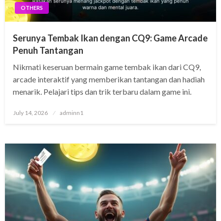
OTHERS
Serunya Tembak Ikan dengan CQ9: Game Arcade
Penuh Tantangan
Nikmati keseruan bermain game tembak ikan dari CQ9,
arcade interaktif yang memberikan tantangan dan hadiah
menarik. Pelajari tips dan trik terbaru dalam game ini.
Posted
July 14, 2026
adminn1
on