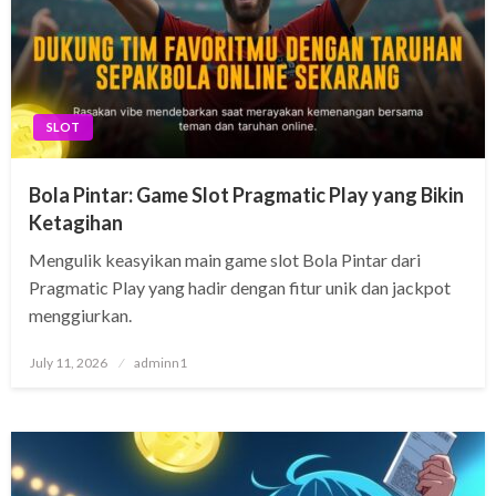
SLOT
Bola Pintar: Game Slot Pragmatic Play yang Bikin
Ketagihan
Mengulik keasyikan main game slot Bola Pintar dari
Pragmatic Play yang hadir dengan fitur unik dan jackpot
menggiurkan.
Posted
July 11, 2026
adminn1
on