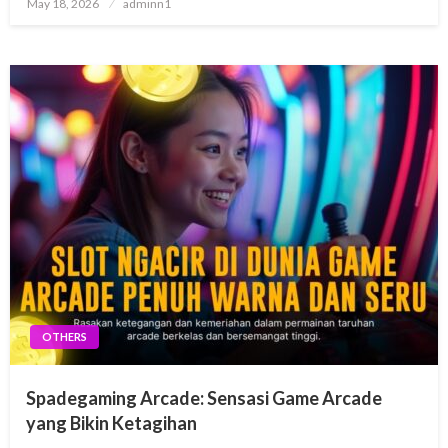
Posted
May 18, 2026
adminn1
on
OTHERS
Spadegaming Arcade: Sensasi Game Arcade
yang Bikin Ketagihan