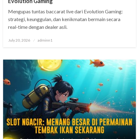
Evolution Gaming
Mengupas tuntas baccarat live dari Evolution Gaming:
strategi, keunggulan, dan kenikmatan bermain secara
real-time dengan dealer asli.
Posted
July 20, 2026
adminn1
on