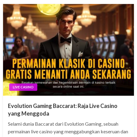
LIVE CASINO
Evolution Gaming Baccarat: Raja Live Casino
yang Menggoda
Selami dunia Baccarat dari Evolution Gaming, sebuah
permainan live casino yang menggabungkan keseruan dan