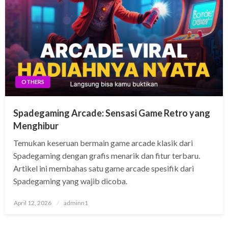
OTHERS
Spadegaming Arcade: Sensasi Game Retro yang
Menghibur
Temukan keseruan bermain game arcade klasik dari
Spadegaming dengan grafis menarik dan fitur terbaru.
Artikel ini membahas satu game arcade spesifik dari
Spadegaming yang wajib dicoba.
Posted
April 12, 2026
adminn1
on