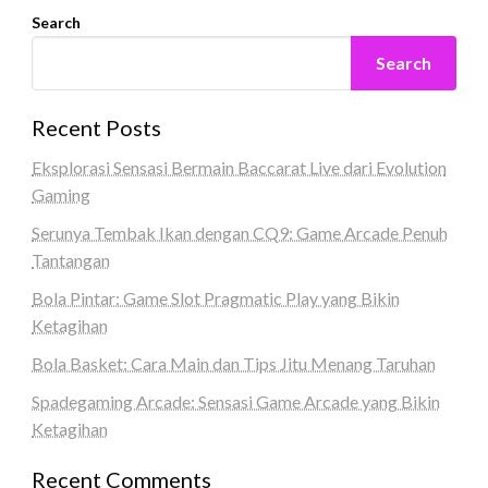
Search
Search
Recent Posts
Eksplorasi Sensasi Bermain Baccarat Live dari Evolution
Gaming
Serunya Tembak Ikan dengan CQ9: Game Arcade Penuh
Tantangan
Bola Pintar: Game Slot Pragmatic Play yang Bikin
Ketagihan
Bola Basket: Cara Main dan Tips Jitu Menang Taruhan
Spadegaming Arcade: Sensasi Game Arcade yang Bikin
Ketagihan
Recent Comments