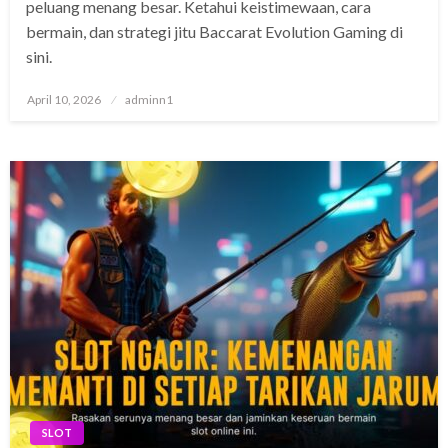
peluang menang besar. Ketahui keistimewaan, cara
bermain, dan strategi jitu Baccarat Evolution Gaming di
sini.
Posted
April 10, 2026
adminn1
on
SLOT