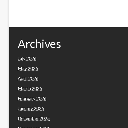
Archives
July 2026
May 2026
April 2026
March 2026
February 2026
January 2026
December 2025