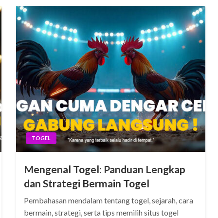
TOGEL
Mengenal Togel: Panduan Lengkap
dan Strategi Bermain Togel
Pembahasan mendalam tentang togel, sejarah, cara
bermain, strategi, serta tips memilih situs togel