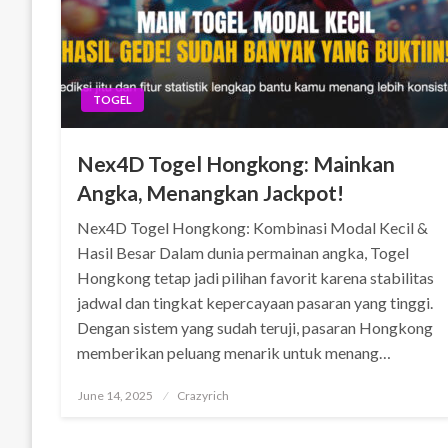
TOGEL
Nex4D Togel Hongkong: Mainkan
Angka, Menangkan Jackpot!
Nex4D Togel Hongkong: Kombinasi Modal Kecil &
Hasil Besar Dalam dunia permainan angka, Togel
Hongkong tetap jadi pilihan favorit karena stabilitas
jadwal dan tingkat kepercayaan pasaran yang tinggi.
Dengan sistem yang sudah teruji, pasaran Hongkong
memberikan peluang menarik untuk menang…
Posted
June 14, 2025
Crazyrich
on