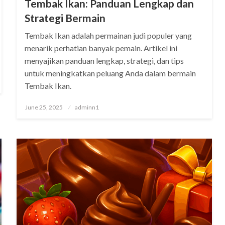
Tembak Ikan: Panduan Lengkap dan
Strategi Bermain
Tembak Ikan adalah permainan judi populer yang
menarik perhatian banyak pemain. Artikel ini
menyajikan panduan lengkap, strategi, dan tips
untuk meningkatkan peluang Anda dalam bermain
Tembak Ikan.
Posted
June 25, 2025
adminn1
on