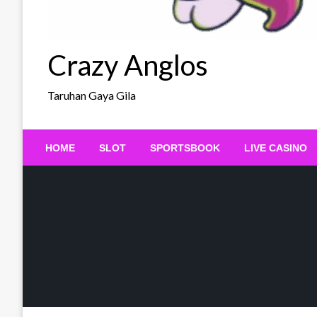
Crazy Anglos
Taruhan Gaya Gila
HOME
SLOT
SPORTSBOOK
LIVE CASINO