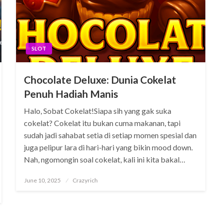
SLOT
Chocolate Deluxe: Dunia Cokelat
Penuh Hadiah Manis
Halo, Sobat Cokelat!Siapa sih yang gak suka
cokelat? Cokelat itu bukan cuma makanan, tapi
sudah jadi sahabat setia di setiap momen spesial dan
juga pelipur lara di hari-hari yang bikin mood down.
Nah, ngomongin soal cokelat, kali ini kita bakal…
Posted
June 10, 2025
Crazyrich
on