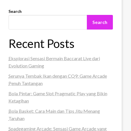
Search
Search
Recent Posts
Eksplorasi Sensasi Bermain Baccarat Live dari
Evolution Gaming
Serunya Tembak Ikan dengan CQ9: Game Arcade
Penuh Tantangan
Bola Pintar: Game Slot Pragmatic Play yang Bikin
Ketagihan
Bola Basket: Cara Main dan Tips Jitu Menang
Taruhan
Spadegaming Arcade: Sensasi Game Arcade yang