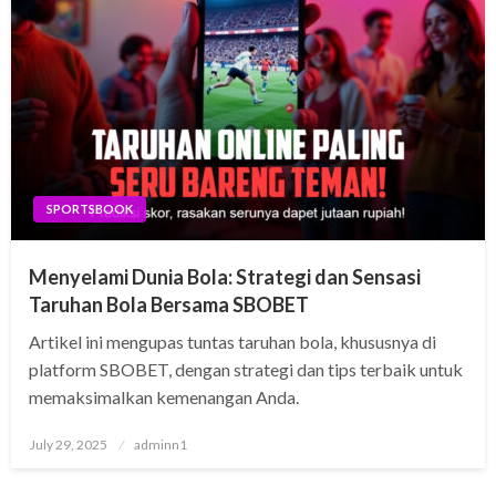
SPORTSBOOK
Menyelami Dunia Bola: Strategi dan Sensasi
Taruhan Bola Bersama SBOBET
Artikel ini mengupas tuntas taruhan bola, khususnya di
platform SBOBET, dengan strategi dan tips terbaik untuk
memaksimalkan kemenangan Anda.
Posted
July 29, 2025
adminn1
on