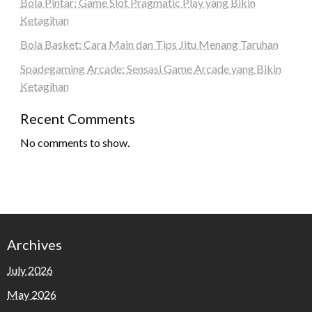
Bola Pintar: Game Slot Pragmatic Play yang Bikin
Ketagihan
Bola Basket: Cara Main dan Tips Jitu Menang Taruhan
Spadegaming Arcade: Sensasi Game Arcade yang Bikin
Ketagihan
Recent Comments
No comments to show.
Archives
July 2026
May 2026