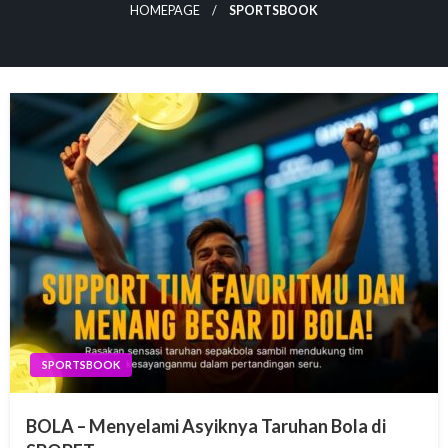
HOMEPAGE
SPORTSBOOK
SPORTSBOOK
BOLA – Menyelami Asyiknya Taruhan Bola di