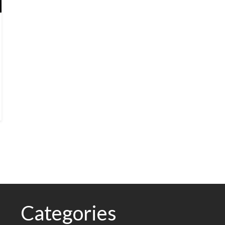
Categories