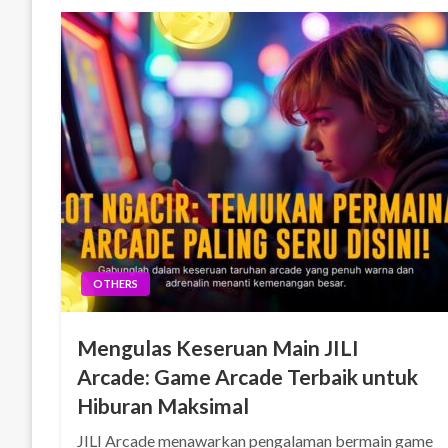
OTHERS
Mengulas Keseruan Main JILI
Arcade: Game Arcade Terbaik untuk
Hiburan Maksimal
JILI Arcade menawarkan pengalaman bermain game