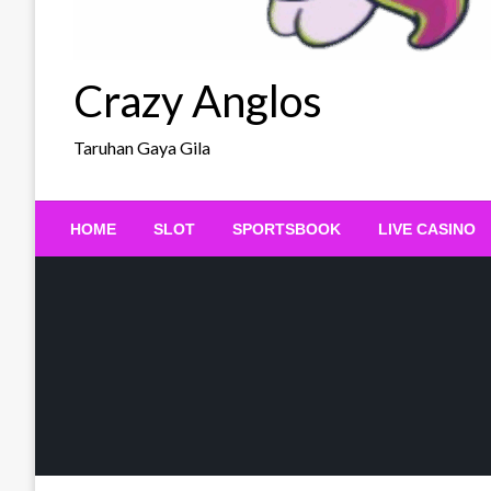
Crazy Anglos
Taruhan Gaya Gila
HOME
SLOT
SPORTSBOOK
LIVE CASINO