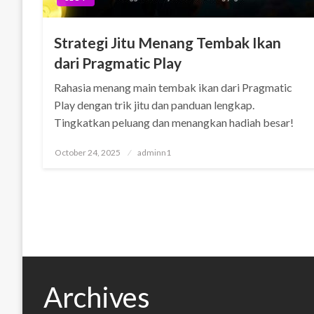
Strategi Jitu Menang Tembak Ikan
dari Pragmatic Play
Rahasia menang main tembak ikan dari Pragmatic
Play dengan trik jitu dan panduan lengkap.
Tingkatkan peluang dan menangkan hadiah besar!
Posted
October 24, 2025
adminn1
on
Archives