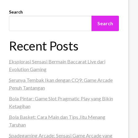
Search
Search
Recent Posts
Eksplorasi Sensasi Bermain Baccarat Live dari
Evolution Gaming
Serunya Tembak Ikan dengan CQ9: Game Arcade
Penuh Tantangan
Bola Pintar: Game Slot Pragmatic Play yang Bikin
Ketagihan
Bola Basket: Cara Main dan Tips Jitu Menang
Taruhan
Spadegaming Arcade: Sensasi Game Arcade yang