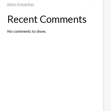
Bikin Ketagihan
Recent Comments
No comments to show.