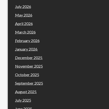
July 2026
May 2026
April 2026
March 2026
February 2026
January 2026
December 2025
November 2025
October 2025
September 2025
August 2025
July 2025
June 2025