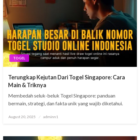
TOGEL
Terungkap Kejutan Dari Togel Singapore: Cara
Main & Triknya
Membedah seluk-beluk Togel Singapore: panduan
bermain, strategi, dan fakta unik yang wajib diketahui.
Posted
August 20, 2025
adminn1
on