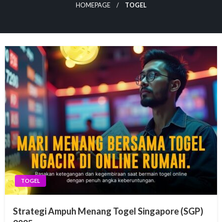
HOMEPAGE
TOGEL
TOGEL
Strategi Ampuh Menang Togel Singapore (SGP)