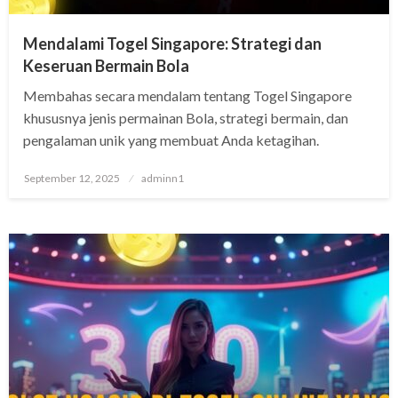
Mendalami Togel Singapore: Strategi dan
Keseruan Bermain Bola
Membahas secara mendalam tentang Togel Singapore
khususnya jenis permainan Bola, strategi bermain, dan
pengalaman unik yang membuat Anda ketagihan.
Posted
September 12, 2025
adminn1
on