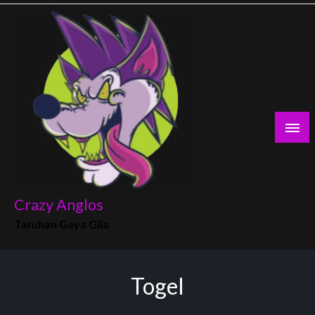
Skip
to
content
Crazy Anglos
Taruhan Gaya Gila
Togel