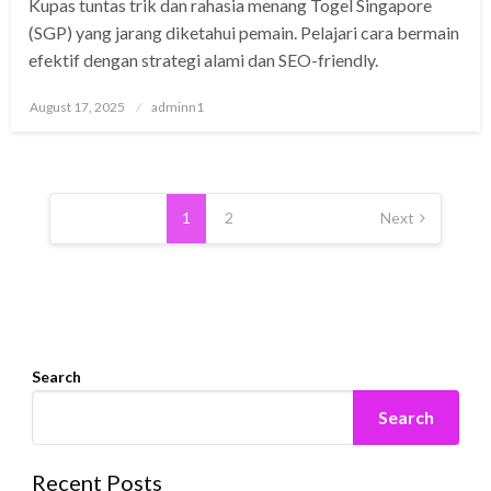
Kupas tuntas trik dan rahasia menang Togel Singapore
(SGP) yang jarang diketahui pemain. Pelajari cara bermain
efektif dengan strategi alami dan SEO-friendly.
Posted
August 17, 2025
adminn1
on
Posts
pagination
1
2
Next
Search
Search
Recent Posts