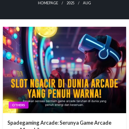
HOMEPAGE
2025
AUG
OTHERS
Spadegaming Arcade: Serunya Game Arcade