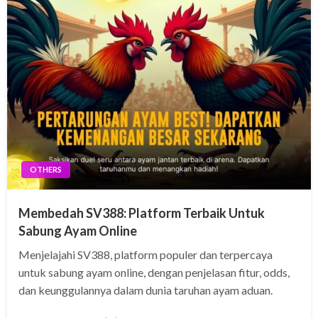
OTHERS
Membedah SV388: Platform Terbaik Untuk
Sabung Ayam Online
Menjelajahi SV388, platform populer dan terpercaya
untuk sabung ayam online, dengan penjelasan fitur, odds,
dan keunggulannya dalam dunia taruhan ayam aduan.