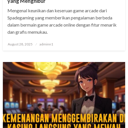
yang Menghibur
Mengenal keunikan dan keseruan game arcade dari
Spadegaming yang memberikan pengalaman berbeda
dalam bermain game arcade online dengan fitur menarik
dan grafis memukau.
Posted
August 28, 2025
adminn1
on