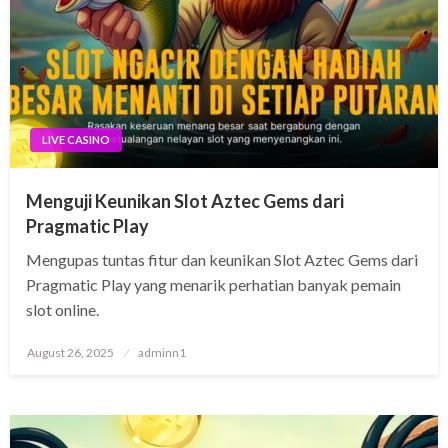
LIVE CASINO
Menguji Keunikan Slot Aztec Gems dari
Pragmatic Play
Mengupas tuntas fitur dan keunikan Slot Aztec Gems dari
Pragmatic Play yang menarik perhatian banyak pemain
slot online.
Posted
August 26, 2025
adminn1
on