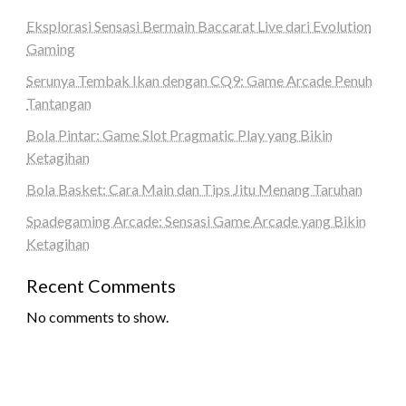
Eksplorasi Sensasi Bermain Baccarat Live dari Evolution
Gaming
Serunya Tembak Ikan dengan CQ9: Game Arcade Penuh
Tantangan
Bola Pintar: Game Slot Pragmatic Play yang Bikin
Ketagihan
Bola Basket: Cara Main dan Tips Jitu Menang Taruhan
Spadegaming Arcade: Sensasi Game Arcade yang Bikin
Ketagihan
Recent Comments
No comments to show.