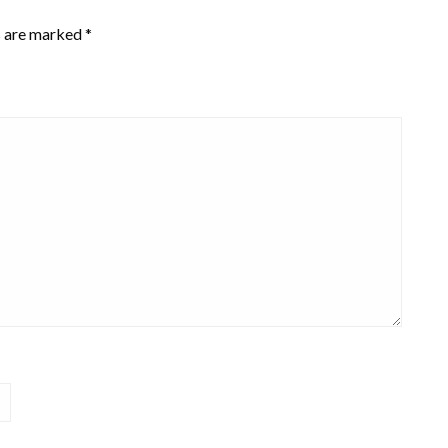
s are marked
*