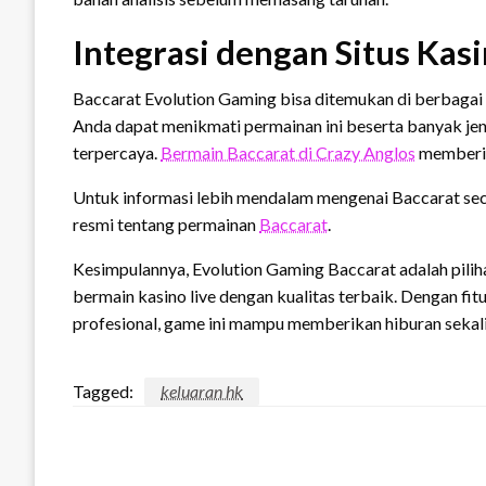
Integrasi dengan Situs Kas
Baccarat Evolution Gaming bisa ditemukan di berbagai s
Anda dapat menikmati permainan ini beserta banyak jen
terpercaya.
Bermain Baccarat di Crazy Anglos
memberi 
Untuk informasi lebih mendalam mengenai Baccarat seca
resmi tentang permainan
Baccarat
.
Kesimpulannya, Evolution Gaming Baccarat adalah piliha
bermain kasino live dengan kualitas terbaik. Dengan fit
profesional, game ini mampu memberikan hiburan sekal
Tagged:
keluaran hk
LEAVE A RESPONSE