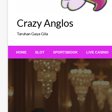
Crazy Anglos
Taruhan Gaya Gila
HOME
SLOT
SPORTSBOOK
LIVE CASINO