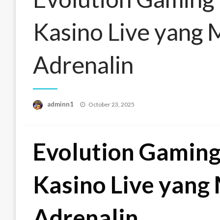
Kasino Live yang
Adrenalin
Posted
adminn1
October 23, 2025
on
Evolution Gaming
Kasino Live yan
Adrenalin