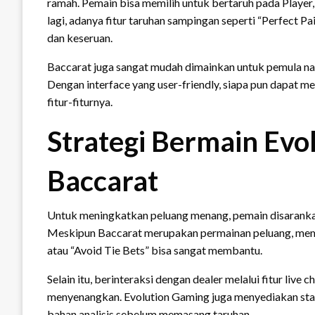
ramah. Pemain bisa memilih untuk bertaruh pada Player,
lagi, adanya fitur taruhan sampingan seperti “Perfect
dan keseruan.
Baccarat juga sangat mudah dimainkan untuk pemula n
Dengan interface yang user-friendly, siapa pun dapat m
fitur-fiturnya.
Strategi Bermain Evo
Baccarat
Untuk meningkatkan peluang menang, pemain disarank
Meskipun Baccarat merupakan permainan peluang, mempe
atau “Avoid Tie Bets” bisa sangat membantu.
Selain itu, berinteraksi dengan dealer melalui fitur li
menyenangkan. Evolution Gaming juga menyediakan stati
bahan analisis sebelum memasang taruhan.