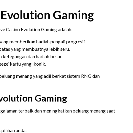
Evolution Gaming
ive Casino Evolution Gaming adalah:
 yang memberikan hadiah pengali progresif.
batas yang membuatnya lebih seru.
 ketegangan dan hadiah besar.
eeze’ kartu yang ikonik.
a peluang menang yang adil berkat sistem RNG dan
Evolution Gaming
ngalaman terbaik dan meningkatkan peluang menang saat
 pilihan anda.