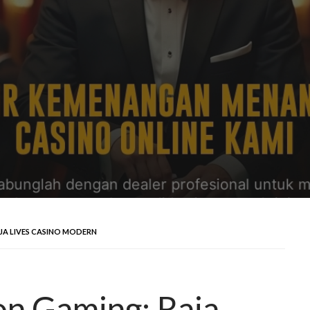
A LIVES CASINO MODERN
on Gaming: Raja