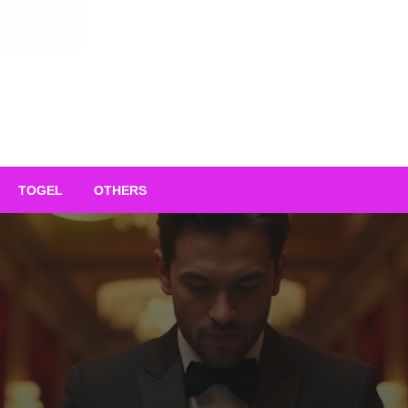
TOGEL
OTHERS