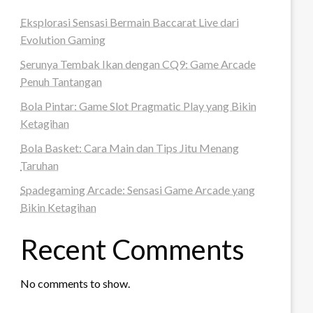
Eksplorasi Sensasi Bermain Baccarat Live dari
Evolution Gaming
Serunya Tembak Ikan dengan CQ9: Game Arcade
Penuh Tantangan
Bola Pintar: Game Slot Pragmatic Play yang Bikin
Ketagihan
Bola Basket: Cara Main dan Tips Jitu Menang
Taruhan
Spadegaming Arcade: Sensasi Game Arcade yang
Bikin Ketagihan
Recent Comments
No comments to show.