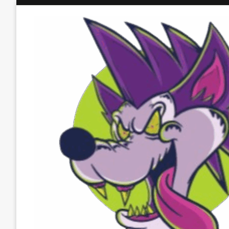
Skip
to
content