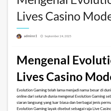
Lives Casino Mod
Posted
adminn1
September 24, 2025
on
Mengenal Evoluti
Lives Casino Mod
Evolution Gaming telah lama menjadi nama besar di duni
online dari seluruh dunia mengenal Evolution Gaming se
siaran langsung yang luar biasa dan berbagai jenis per
Evolution Gaming layak disebut sebagai raja Live Casin