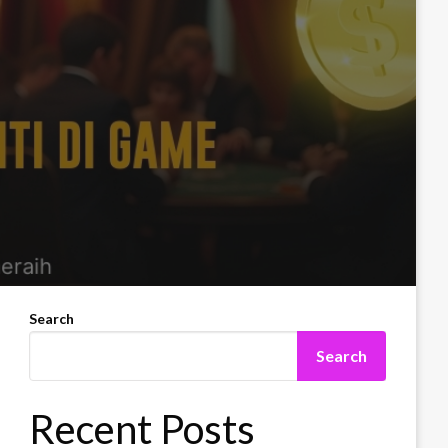
Search
Search
Recent Posts