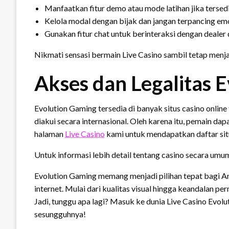
Manfaatkan fitur demo atau mode latihan jika tersed
Kelola modal dengan bijak dan jangan terpancing emo
Gunakan fitur chat untuk berinteraksi dengan deale
Nikmati sensasi bermain Live Casino sambil tetap menj
Akses dan Legalitas 
Evolution Gaming tersedia di banyak situs casino online 
diakui secara internasional. Oleh karena itu, pemain d
halaman
Live Casino
kami untuk mendapatkan daftar si
Untuk informasi lebih detail tentang casino secara umu
Evolution Gaming memang menjadi pilihan tepat bagi An
internet. Mulai dari kualitas visual hingga keandalan pe
Jadi, tunggu apa lagi? Masuk ke dunia Live Casino Evo
sesungguhnya!