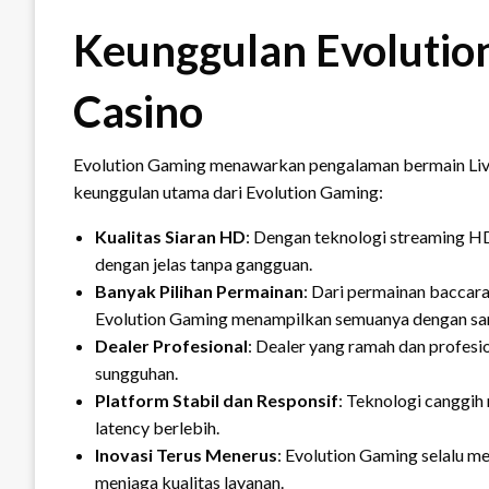
Keunggulan Evolutio
Casino
Evolution Gaming menawarkan pengalaman bermain Live 
keunggulan utama dari Evolution Gaming:
Kualitas Siaran HD
: Dengan teknologi streaming HD
dengan jelas tanpa gangguan.
Banyak Pilihan Permainan
: Dari permainan baccara
Evolution Gaming menampilkan semuanya dengan sa
Dealer Profesional
: Dealer yang ramah dan profesi
sungguhan.
Platform Stabil dan Responsif
: Teknologi canggih
latency berlebih.
Inovasi Terus Menerus
: Evolution Gaming selalu m
menjaga kualitas layanan.