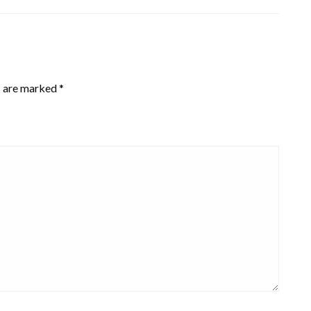
s are marked
*