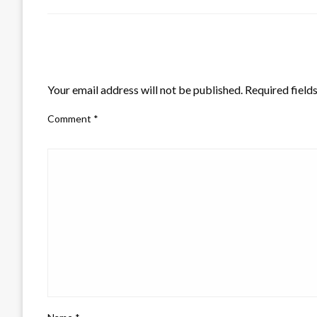
LEAVE A RESPONSE
Your email address will not be published.
Required field
Comment
*