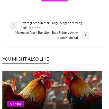
Post
Strategi Ampuh Main Togel Singapore yang
Previous
Bikin Jackpot!
navigation
Post
Mengenal Ayam Bangkok: Raja Sabung Ayam
Next
yang Memikat
Post
YOU MIGHT ALSO LIKE
OTHERS