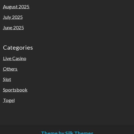
August 2025
July 2025
June 2025
Categories
Live Casino
Others
Slot
Sportsbook
Togel
Theme by Silk Themes