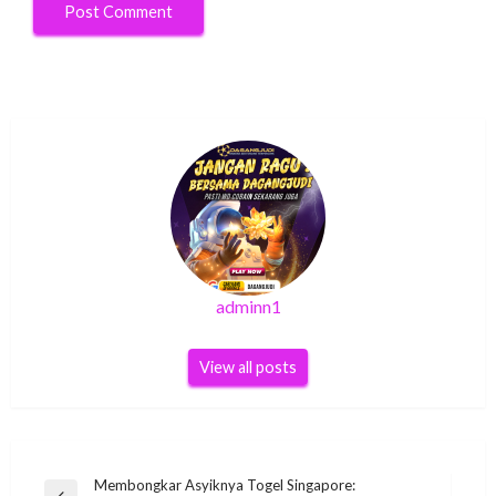
adminn1
View all posts
Post
Membongkar Asyiknya Togel Singapore: