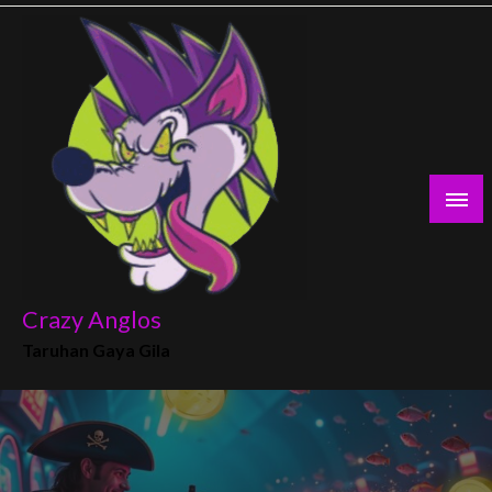
Skip
to
content
Crazy Anglos
Taruhan Gaya Gila