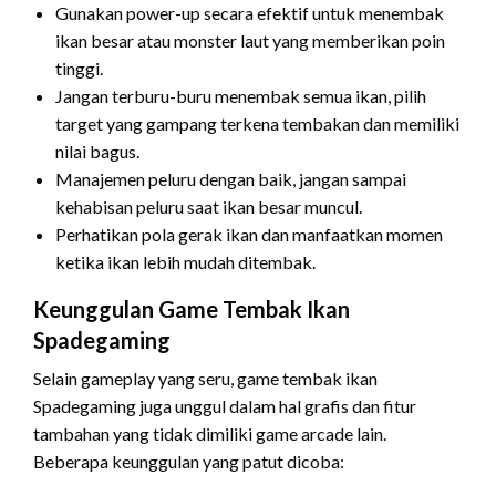
Gunakan power-up secara efektif untuk menembak
ikan besar atau monster laut yang memberikan poin
tinggi.
Jangan terburu-buru menembak semua ikan, pilih
target yang gampang terkena tembakan dan memiliki
nilai bagus.
Manajemen peluru dengan baik, jangan sampai
kehabisan peluru saat ikan besar muncul.
Perhatikan pola gerak ikan dan manfaatkan momen
ketika ikan lebih mudah ditembak.
Keunggulan Game Tembak Ikan
Spadegaming
Selain gameplay yang seru, game tembak ikan
Spadegaming juga unggul dalam hal grafis dan fitur
tambahan yang tidak dimiliki game arcade lain.
Beberapa keunggulan yang patut dicoba: