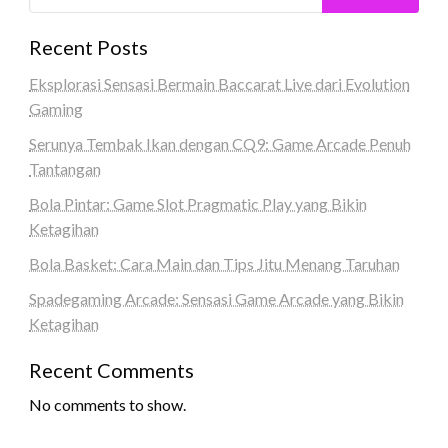
Recent Posts
Eksplorasi Sensasi Bermain Baccarat Live dari Evolution
Gaming
Serunya Tembak Ikan dengan CQ9: Game Arcade Penuh
Tantangan
Bola Pintar: Game Slot Pragmatic Play yang Bikin
Ketagihan
Bola Basket: Cara Main dan Tips Jitu Menang Taruhan
Spadegaming Arcade: Sensasi Game Arcade yang Bikin
Ketagihan
Recent Comments
No comments to show.