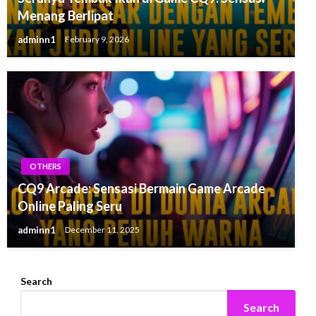
Menang Berlipat
adminn1
February 9, 2026
OTHERS
CQ9 Arcade: Sensasi Bermain Game Arcade
Online Paling Seru
adminn1
December 11, 2025
Search
Search