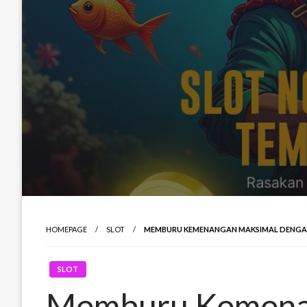
HOMEPAGE
SLOT
MEMBURU KEMENANGAN MAKSIMAL DENGAN
SLOT
Memburu Kemena