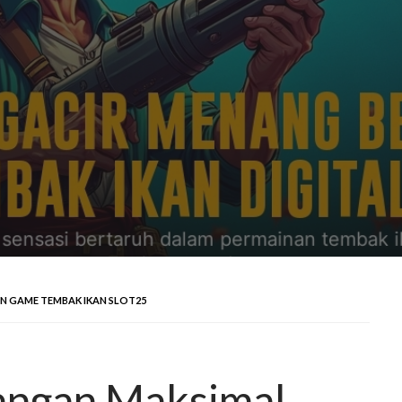
 GAME TEMBAK IKAN SLOT25
ngan Maksimal