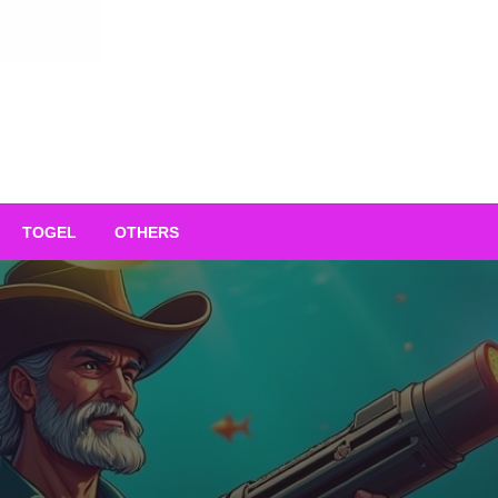
TOGEL
OTHERS