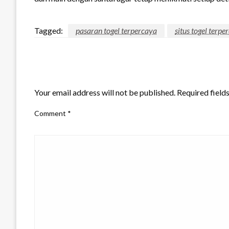
Tagged:
pasaran togel terpercaya
situs togel terpe
LEAVE A RESPONSE
Your email address will not be published.
Required field
Comment
*