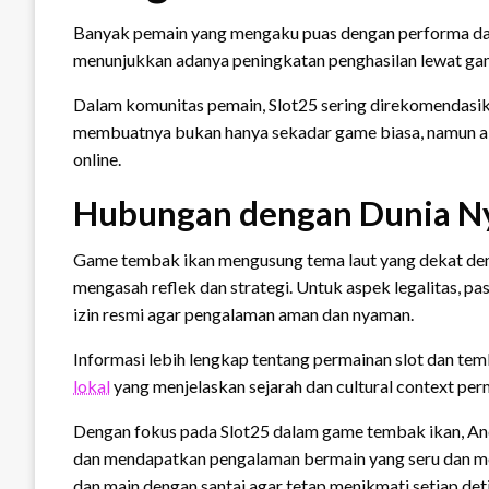
Banyak pemain yang mengaku puas dengan performa dan
menunjukkan adanya peningkatan penghasilan lewat gam
Dalam komunitas pemain, Slot25 sering direkomendasikan
membuatnya bukan hanya sekadar game biasa, namun ala
online.
Hubungan dengan Dunia Nya
Game tembak ikan mengusung tema laut yang dekat denga
mengasah reflek dan strategi. Untuk aspek legalitas, pa
izin resmi agar pengalaman aman dan nyaman.
Informasi lebih lengkap tentang permainan slot dan te
lokal
yang menjelaskan sejarah dan cultural context per
Dengan fokus pada Slot25 dalam game tembak ikan, An
dan mendapatkan pengalaman bermain yang seru dan men
dan main dengan santai agar tetap menikmati setiap det