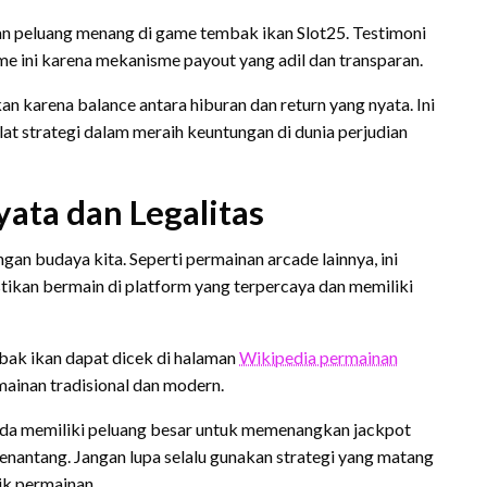
 peluang menang di game tembak ikan Slot25. Testimoni
e ini karena mekanisme payout yang adil dan transparan.
 karena balance antara hiburan dan return yang nyata. Ini
t strategi dalam meraih keuntungan di dunia perjudian
ta dan Legalitas
n budaya kita. Seperti permainan arcade lainnya, ini
stikan bermain di platform yang terpercaya dan memiliki
mbak ikan dapat dicek di halaman
Wikipedia permainan
mainan tradisional dan modern.
da memiliki peluang besar untuk memenangkan jackpot
antang. Jangan lupa selalu gunakan strategi yang matang
ik permainan.