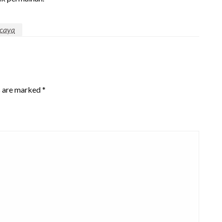
rcaya
s are marked
*