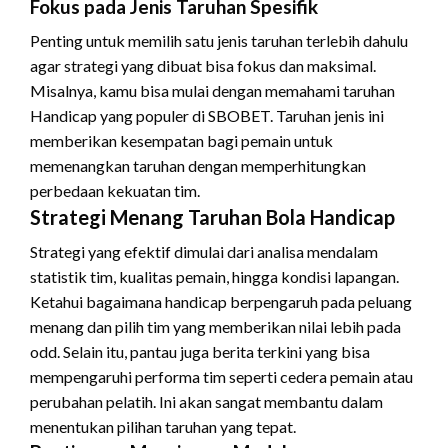
Fokus pada Jenis Taruhan Spesifik
Penting untuk memilih satu jenis taruhan terlebih dahulu
agar strategi yang dibuat bisa fokus dan maksimal.
Misalnya, kamu bisa mulai dengan memahami taruhan
Handicap yang populer di SBOBET. Taruhan jenis ini
memberikan kesempatan bagi pemain untuk
memenangkan taruhan dengan memperhitungkan
perbedaan kekuatan tim.
Strategi Menang Taruhan Bola Handicap
Strategi yang efektif dimulai dari analisa mendalam
statistik tim, kualitas pemain, hingga kondisi lapangan.
Ketahui bagaimana handicap berpengaruh pada peluang
menang dan pilih tim yang memberikan nilai lebih pada
odd.
Selain itu, pantau juga berita terkini yang bisa
mempengaruhi performa tim seperti cedera pemain atau
perubahan pelatih. Ini akan sangat membantu dalam
menentukan pilihan taruhan yang tepat.