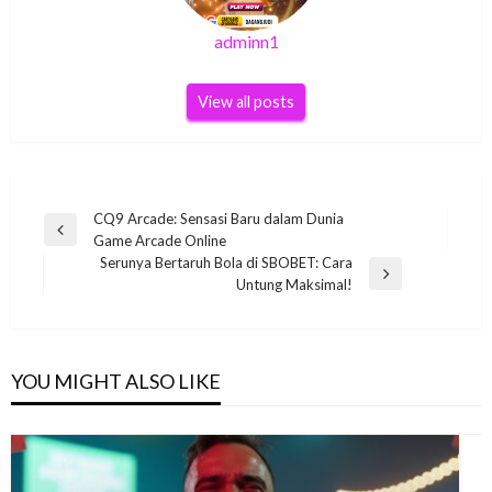
adminn1
View all posts
Post
CQ9 Arcade: Sensasi Baru dalam Dunia
Previous
Game Arcade Online
navigation
Post
Serunya Bertaruh Bola di SBOBET: Cara
Next
Untung Maksimal!
Post
YOU MIGHT ALSO LIKE