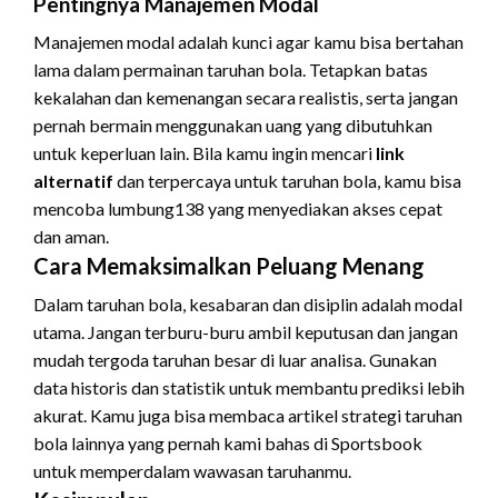
Pentingnya Manajemen Modal
Manajemen modal adalah kunci agar kamu bisa bertahan
lama dalam permainan taruhan bola. Tetapkan batas
kekalahan dan kemenangan secara realistis, serta jangan
pernah bermain menggunakan uang yang dibutuhkan
untuk keperluan lain.
Bila kamu ingin mencari
link
alternatif
dan terpercaya untuk taruhan bola, kamu bisa
mencoba lumbung138 yang menyediakan akses cepat
dan aman.
Cara Memaksimalkan Peluang Menang
Dalam taruhan bola, kesabaran dan disiplin adalah modal
utama. Jangan terburu-buru ambil keputusan dan jangan
mudah tergoda taruhan besar di luar analisa. Gunakan
data historis dan statistik untuk membantu prediksi lebih
akurat.
Kamu juga bisa membaca artikel strategi taruhan
bola lainnya yang pernah kami bahas di Sportsbook
untuk memperdalam wawasan taruhanmu.