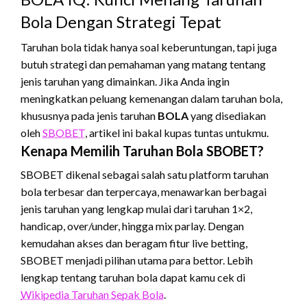
Bola Dengan Strategi Tepat
Taruhan bola tidak hanya soal keberuntungan, tapi juga
butuh strategi dan pemahaman yang matang tentang
jenis taruhan yang dimainkan. Jika Anda ingin
meningkatkan peluang kemenangan dalam taruhan bola,
khususnya pada jenis taruhan
BOLA
yang disediakan
oleh
SBOBET
, artikel ini bakal kupas tuntas untukmu.
Kenapa Memilih Taruhan Bola SBOBET?
SBOBET dikenal sebagai salah satu platform taruhan
bola terbesar dan terpercaya, menawarkan berbagai
jenis taruhan yang lengkap mulai dari taruhan 1×2,
handicap, over/under, hingga mix parlay. Dengan
kemudahan akses dan beragam fitur live betting,
SBOBET menjadi pilihan utama para bettor. Lebih
lengkap tentang taruhan bola dapat kamu cek di
Wikipedia Taruhan Sepak Bola
.