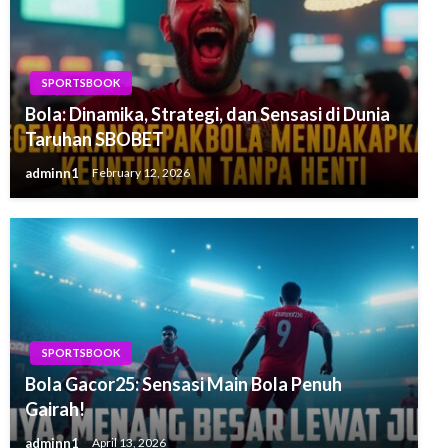
SPORTSBOOK
Bola: Dinamika, Strategi, dan Sensasi di Dunia
Taruhan SBOBET
adminn1
February 12, 2026
SPORTSBOOK
Bola Gacor25: Sensasi Main Bola Penuh
Gairah!
adminn1
April 13, 2026