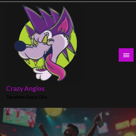
Skip
to
content
Crazy Anglos
Taruhan Gaya Gila