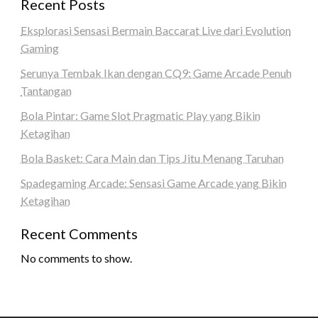
Recent Posts
Eksplorasi Sensasi Bermain Baccarat Live dari Evolution
Gaming
Serunya Tembak Ikan dengan CQ9: Game Arcade Penuh
Tantangan
Bola Pintar: Game Slot Pragmatic Play yang Bikin
Ketagihan
Bola Basket: Cara Main dan Tips Jitu Menang Taruhan
Spadegaming Arcade: Sensasi Game Arcade yang Bikin
Ketagihan
Recent Comments
No comments to show.