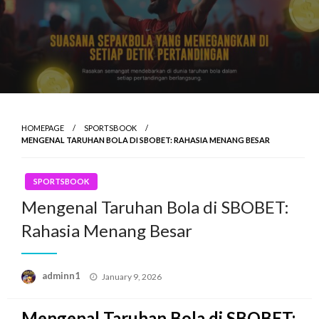
HOMEPAGE
SPORTSBOOK
MENGENAL TARUHAN BOLA DI SBOBET: RAHASIA MENANG BESAR
SPORTSBOOK
Mengenal Taruhan Bola di SBOBET:
Rahasia Menang Besar
Posted
adminn1
January 9, 2026
on
Mengenal Taruhan Bola di SBOBET: