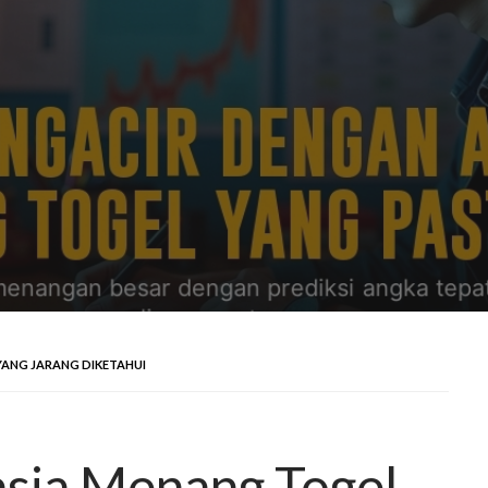
YANG JARANG DIKETAHUI
asia Menang Togel