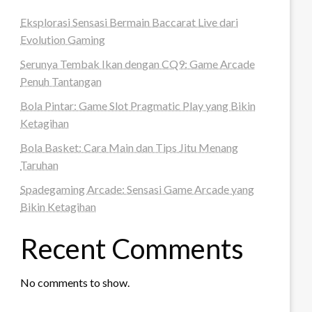
Eksplorasi Sensasi Bermain Baccarat Live dari
Evolution Gaming
Serunya Tembak Ikan dengan CQ9: Game Arcade
Penuh Tantangan
Bola Pintar: Game Slot Pragmatic Play yang Bikin
Ketagihan
Bola Basket: Cara Main dan Tips Jitu Menang
Taruhan
Spadegaming Arcade: Sensasi Game Arcade yang
Bikin Ketagihan
Recent Comments
No comments to show.