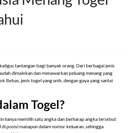
ahui
kaligus tantangan bagi banyak orang. Dari berbagai jenis
 mudah dimainkan dan menawarkan peluang menang yang
ok Bebas, jenis togel yang unik, dengan gaya yang santai
dalam Togel?
in hanya memilih satu angka dan berharap angka tersebut
ul di posisi manapun dalam nomor keluaran, sehingga