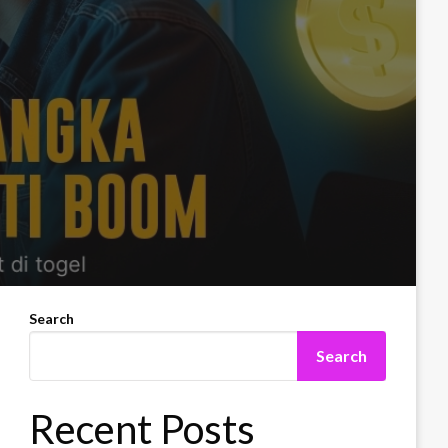
Search
Search
Recent Posts