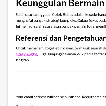
Keunggulan Bermain
Salah satu keunggulan Colok Bebas adalah kesederhana
menghafal banyak strategi kompleks. Cukup fokus pada
Ini menjadi salah satu alasan banyak pemain togel mem
Referensi dan Pengetahuan
Untuk memahami togel lebih dalam, termasuk sejarah dan
Crazy Anglos
. Juga, kunjungi halaman Wikipedia tentan
lengkap.
LEAVE A RESPONSE
Your email address will not be published.
Required field