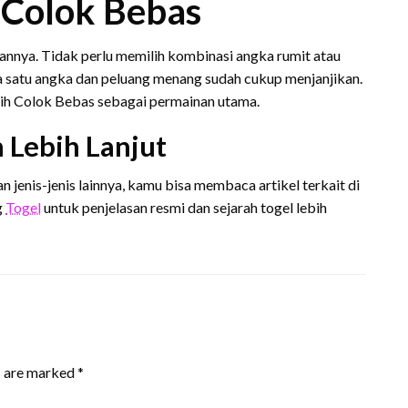
 Colok Bebas
annya. Tidak perlu memilih kombinasi angka rumit atau
 satu angka dan peluang menang sudah cukup menjanjikan.
ilih Colok Bebas sebagai permainan utama.
 Lebih Lanjut
 jenis-jenis lainnya, kamu bisa membaca artikel terkait di
g
Togel
untuk penjelasan resmi dan sejarah togel lebih
s are marked
*