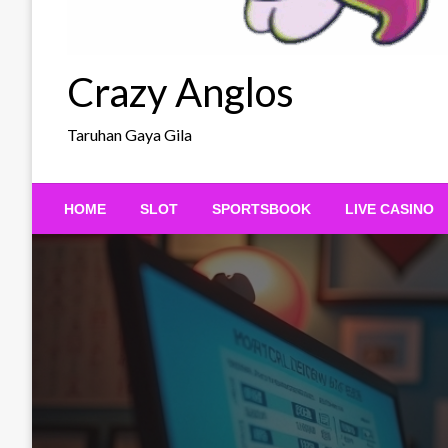
Crazy Anglos
Taruhan Gaya Gila
HOME
SLOT
SPORTSBOOK
LIVE CASINO