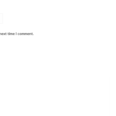
 next time I comment.