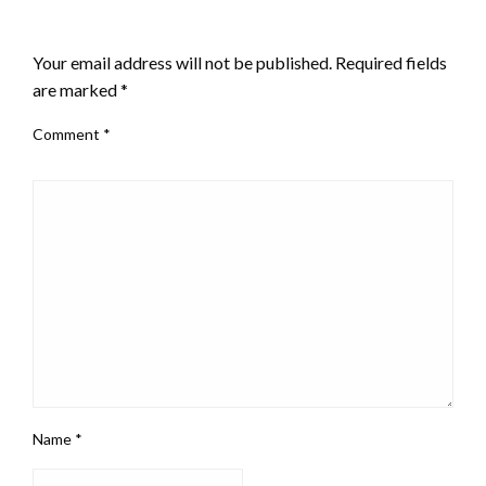
LEAVE A RESPONSE
Your email address will not be published.
Required fields
are marked
*
Comment
*
Name
*