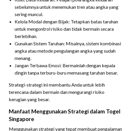
sebelumnya untuk menemukan tren atau angka yang
sering muncul.
Kelola Modal dengan Bijak: Tetapkan batas taruhan
untuk mengontrol risiko dan tidak bermain secara
berlebihan.
Gunakan Sistem Taruhan: Misalnya, sistem kombinasi
angka atau metode pengulangan angka yang sudah
menang.
Jangan Terbawa Emosi: Bermainlah dengan kepala
dingin tanpa terburu-buru memasang taruhan besar.
Strategi-strategi ini membantu Anda untuk lebih
terencana dalam bermain dan mengurangi risiko
kerugian yang besar.
Manfaat Menggunakan Strategi dalam Togel
Singapore
Menggunakan strategi yang tepat membuat pengalaman