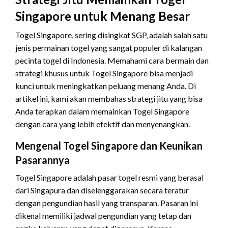
Singapore untuk Menang Besar
Togel Singapore, sering disingkat SGP, adalah salah satu
jenis permainan togel yang sangat populer di kalangan
pecinta togel di Indonesia. Memahami cara bermain dan
strategi khusus untuk Togel Singapore bisa menjadi
kunci untuk meningkatkan peluang menang Anda. Di
artikel ini, kami akan membahas strategi jitu yang bisa
Anda terapkan dalam memainkan Togel Singapore
dengan cara yang lebih efektif dan menyenangkan.
Mengenal Togel Singapore dan Keunikan
Pasarannya
Togel Singapore adalah pasar togel resmi yang berasal
dari Singapura dan diselenggarakan secara teratur
dengan pengundian hasil yang transparan. Pasaran ini
dikenal memiliki jadwal pengundian yang tetap dan