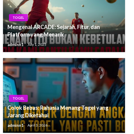
TOGEL
Mengenal ARCADE: Sejarah, Fitur, dan
Platform yang Menarik
adminn1
July 1, 2025
TOGEL
Colok Bebas: Rahasia Menang Togel yang
Jarang Diketahui
adminn1
April 3, 2026