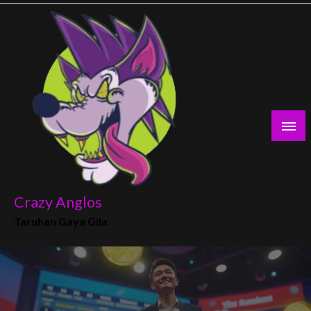
Skip
to
content
Crazy Anglos
Taruhan Gaya Gila