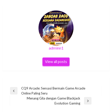
adminn1
View all posts
Post
CQ9 Arcade: Sensasi Bermain Game Arcade
Previous
Online Paling Seru
navigation
Post
Menang Gila dengan Game Blackjack
Next
Evolution Gaming
Post