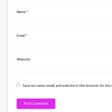
Name
*
Email
*
Website
Save my name, email, and website in this browser for the