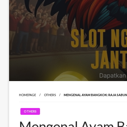
HOMEPAGE
OTHERS
MENGENAL AYAM BANGKOK: RAJA SABU
OTHERS
Mengenal Ayam Ba