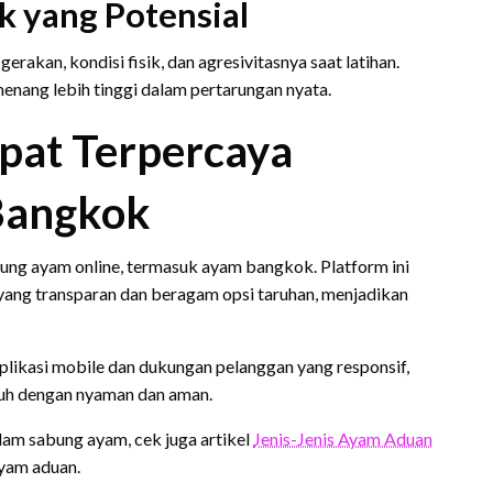
 yang Potensial
akan, kondisi fisik, dan agresivitasnya saat latihan.
enang lebih tinggi dalam pertarungan nyata.
pat Terpercaya
Bangkok
ng ayam online, termasuk ayam bangkok. Platform ini
yang transparan dan beragam opsi taruhan, menjadikan
likasi mobile dan dukungan pelanggan yang responsif,
uh dengan nyaman dan aman.
alam sabung ayam, cek juga artikel
Jenis-Jenis Ayam Aduan
yam aduan.