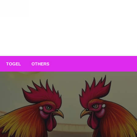
TOGEL
OTHERS