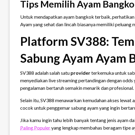
Tips Memilih Ayam Bangkok
Untuk mendapatkan ayam bangkok terbaik, perhatikan ger
Ayam yang sehat dan lincah biasanya memiliki peluang m
Platform SV388: Tem
Sabung Ayam Ayam 
SV388 adalah salah satu
provider
terkemuka untuk sabu
menyediakan live streaming pertandingan dengan odds 
pengalaman bertaruh semakin menarik dan profesional.
Selain itu, SV388 menawarkan kemudahan akses lewat ap
cocok untuk penggemar sabung ayam yang ingin bertar
Jika kamu ingin tahu lebih banyak tentang jenis ayam d
Paling Populer
yang lengkap membahas beragam tipe a