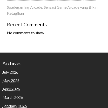
Spadegaming Arcade: Sensasi Game Arcade yang Bikin
Ketagihan
Recent Comments
No comments to show.
Archives
July 2026
May 2026
April 2026
March 2026
February 2026