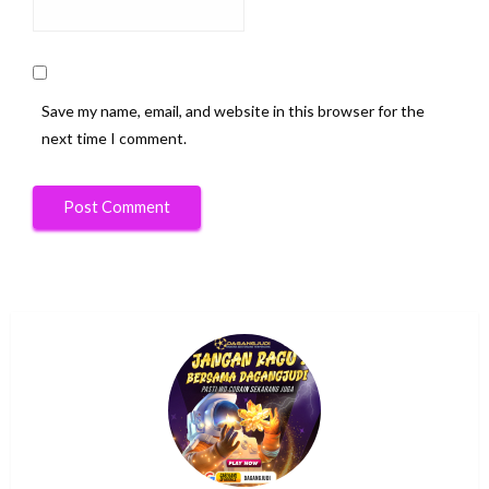
Save my name, email, and website in this browser for the
next time I comment.