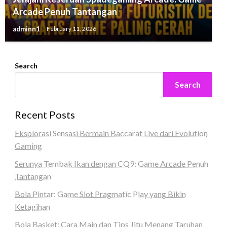
Arcade Penuh Tantangan
adminn1
February 11, 2026
Search
Search
Recent Posts
Eksplorasi Sensasi Bermain Baccarat Live dari Evolution
Gaming
Serunya Tembak Ikan dengan CQ9: Game Arcade Penuh
Tantangan
Bola Pintar: Game Slot Pragmatic Play yang Bikin
Ketagihan
Bola Basket: Cara Main dan Tips Jitu Menang Taruhan