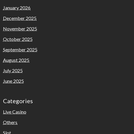
January 2026
December 2025
November 2025
October 2025
September 2025
August 2025
July 2025
June 2025
Categories
Live Casino
Others
Slot