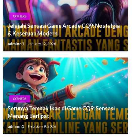
OTHERS
Jelajahi Sensasi Game Arcade CQ9: Nostalgia
& Keseruan Modern
adminn1
January 12, 2026
OTHERS
Serunya Tembak Ikan di Game CQ9: Sensasi
Menang Berlipat
adminn1
February 9, 2026