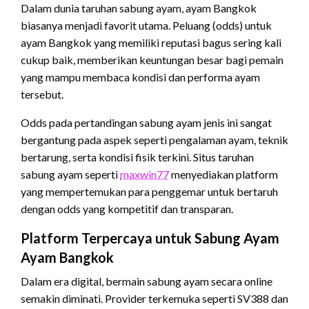
Dalam dunia taruhan sabung ayam, ayam Bangkok
biasanya menjadi favorit utama. Peluang (odds) untuk
ayam Bangkok yang memiliki reputasi bagus sering kali
cukup baik, memberikan keuntungan besar bagi pemain
yang mampu membaca kondisi dan performa ayam
tersebut.
Odds pada pertandingan sabung ayam jenis ini sangat
bergantung pada aspek seperti pengalaman ayam, teknik
bertarung, serta kondisi fisik terkini. Situs taruhan
sabung ayam seperti
maxwin77
menyediakan platform
yang mempertemukan para penggemar untuk bertaruh
dengan odds yang kompetitif dan transparan.
Platform Terpercaya untuk Sabung Ayam
Ayam Bangkok
Dalam era digital, bermain sabung ayam secara online
semakin diminati. Provider terkemuka seperti SV388 dan