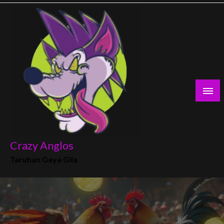
Skip
to
content
Crazy Anglos
Taruhan Gaya Gila