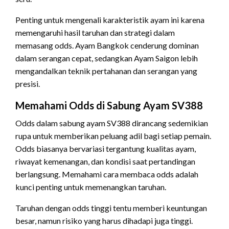
Penting untuk mengenali karakteristik ayam ini karena
memengaruhi hasil taruhan dan strategi dalam
memasang odds. Ayam Bangkok cenderung dominan
dalam serangan cepat, sedangkan Ayam Saigon lebih
mengandalkan teknik pertahanan dan serangan yang
presisi.
Memahami Odds di Sabung Ayam SV388
Odds dalam sabung ayam SV388 dirancang sedemikian
rupa untuk memberikan peluang adil bagi setiap pemain.
Odds biasanya bervariasi tergantung kualitas ayam,
riwayat kemenangan, dan kondisi saat pertandingan
berlangsung. Memahami cara membaca odds adalah
kunci penting untuk memenangkan taruhan.
Taruhan dengan odds tinggi tentu memberi keuntungan
besar, namun risiko yang harus dihadapi juga tinggi.