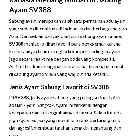
Ayam SV388
Sabung ayam merupakan salah satu permainan adu ayam
yang sudah dikenal luas di Indonesia dan berbagai negara
Asia. Dari sekian banyak platform sabung ayam online,
SV388
menjadi pilihan favorit para penggemar karena
keunikannya dalam menghadirkan pertandingan ayam
jago secara real-time dengan odds yang kompetitif.
Artikel ini akan mengupas tuntas rahasia menang mudah
di sabung ayam SV388 yang wajib Anda ketahui.
Jenis Ayam Sabung Favorit di SV388
Di SV388, jenis ayam sabung yang paling sering dipilih
adalah
Ayam Bangkok
. Ayam ini terkenal dengan
kecepatan dan ketangguhannya di arena. Selain itu, ada
juga
Ayam Saigon
yang memiliki teknik bertarung unik
dan agresif, membuat taruhan semakin menantang dan
seru.