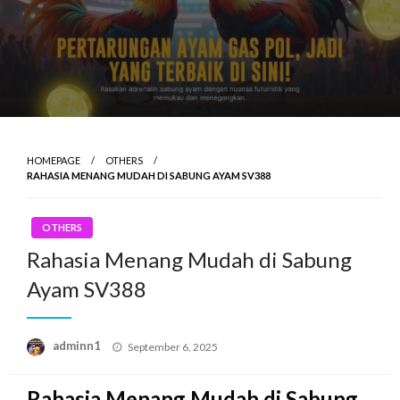
HOMEPAGE
OTHERS
RAHASIA MENANG MUDAH DI SABUNG AYAM SV388
OTHERS
Rahasia Menang Mudah di Sabung
Ayam SV388
Posted
adminn1
September 6, 2025
on
Rahasia Menang Mudah di Sabung