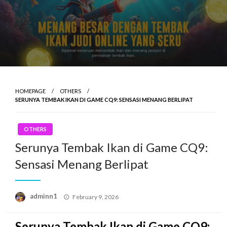
HOMEPAGE
OTHERS
SERUNYA TEMBAK IKAN DI GAME CQ9: SENSASI MENANG BERLIPAT
OTHERS
Serunya Tembak Ikan di Game CQ9:
Sensasi Menang Berlipat
Posted
adminn1
February 9, 2026
on
Serunya Tembak Ikan di Game CQ9: