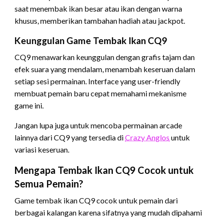
saat menembak ikan besar atau ikan dengan warna
khusus, memberikan tambahan hadiah atau jackpot.
Keunggulan Game Tembak Ikan CQ9
CQ9 menawarkan keunggulan dengan grafis tajam dan
efek suara yang mendalam, menambah keseruan dalam
setiap sesi permainan. Interface yang user-friendly
membuat pemain baru cepat memahami mekanisme
game ini.
Jangan lupa juga untuk mencoba permainan arcade
lainnya dari CQ9 yang tersedia di
Crazy Anglos
untuk
variasi keseruan.
Mengapa Tembak Ikan CQ9 Cocok untuk
Semua Pemain?
Game tembak ikan CQ9 cocok untuk pemain dari
berbagai kalangan karena sifatnya yang mudah dipahami