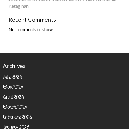
Ketagihan
Recent Comments
No comments to show.
Archives
July 2026
May 2026
April 2026
March 2026
February 2026
January 2026