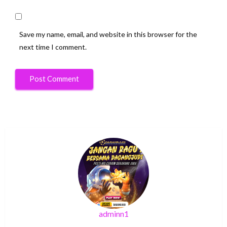
Save my name, email, and website in this browser for the
next time I comment.
adminn1