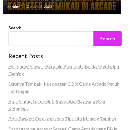
adminn1
October 2, 2025
Search
Search
Recent Posts
Eksplorasi Sensasi Bermain Baccarat Live dari Evolution
Gaming
Serunya Tembak Ikan dengan CQ9: Game Arcade Penuh
Tantangan
Bola Pintar: Game Slot Pragmatic Play yang Bikin
Ketagihan
Bola Basket: Cara Main dan Tips Jitu Menang Taruhan
Spadegaming Arcade: Sensasi Game Arcade yang Bikin