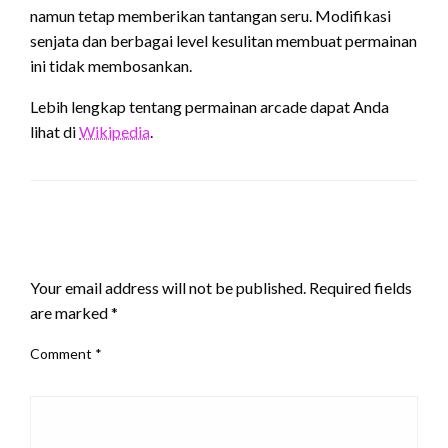
namun tetap memberikan tantangan seru. Modifikasi
senjata dan berbagai level kesulitan membuat permainan
ini tidak membosankan.
Lebih lengkap tentang permainan arcade dapat Anda
lihat di
Wikipedia
.
LEAVE A RESPONSE
Your email address will not be published.
Required fields
are marked
*
Comment
*