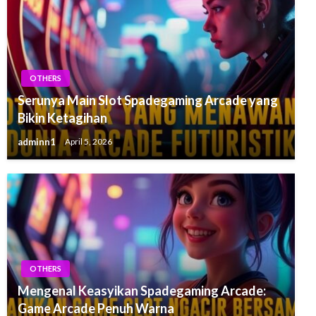
OTHERS
Serunya Main Slot Spadegaming Arcade yang
Bikin Ketagihan
adminn1
April 5, 2026
OTHERS
Mengenal Keasyikan Spadegaming Arcade:
Game Arcade Penuh Warna