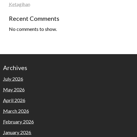
Ketagihan
Recent Comments
No comments to show.
Archives
July 2026
May 2026
April 2026
March 2026
February 2026
January 2026