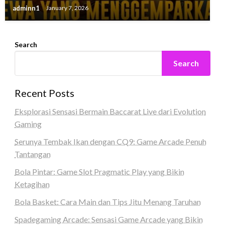
adminn1
January 7, 2026
Search
Search
Recent Posts
Eksplorasi Sensasi Bermain Baccarat Live dari Evolution
Gaming
Serunya Tembak Ikan dengan CQ9: Game Arcade Penuh
Tantangan
Bola Pintar: Game Slot Pragmatic Play yang Bikin
Ketagihan
Bola Basket: Cara Main dan Tips Jitu Menang Taruhan
Spadegaming Arcade: Sensasi Game Arcade yang Bikin