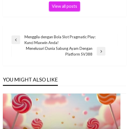
View all posts
Post
Menggila dengan Bola Slot Pragmatic Play:
Previous
Kunci Maxwin Anda!
navigation
Post
Menelusuri Dunia Sabung Ayam Dengan
Next
Platform SV388
Post
YOU MIGHT ALSO LIKE