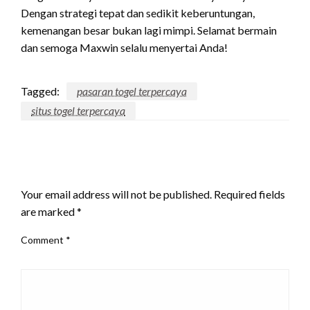
Dengan strategi tepat dan sedikit keberuntungan,
kemenangan besar bukan lagi mimpi. Selamat bermain
dan semoga Maxwin selalu menyertai Anda!
Tagged:
pasaran togel terpercaya
situs togel terpercaya
LEAVE A RESPONSE
Your email address will not be published.
Required fields
are marked
*
Comment
*