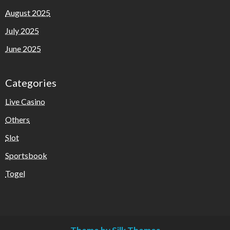
August 2025
July 2025
June 2025
Categories
Live Casino
Others
Slot
Sportsbook
Togel