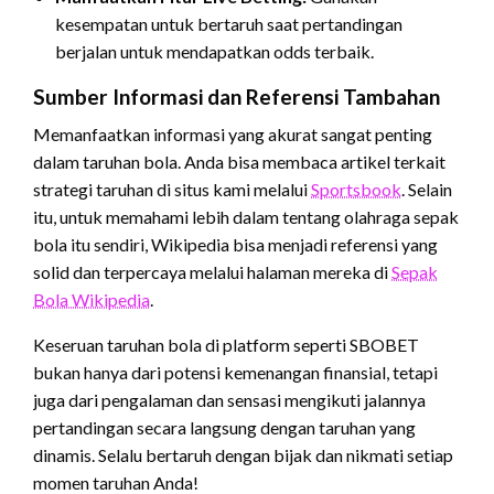
kesempatan untuk bertaruh saat pertandingan
berjalan untuk mendapatkan odds terbaik.
Sumber Informasi dan Referensi Tambahan
Memanfaatkan informasi yang akurat sangat penting
dalam taruhan bola. Anda bisa membaca artikel terkait
strategi taruhan di situs kami melalui
Sportsbook
. Selain
itu, untuk memahami lebih dalam tentang olahraga sepak
bola itu sendiri, Wikipedia bisa menjadi referensi yang
solid dan terpercaya melalui halaman mereka di
Sepak
Bola Wikipedia
.
Keseruan taruhan bola di platform seperti SBOBET
bukan hanya dari potensi kemenangan finansial, tetapi
juga dari pengalaman dan sensasi mengikuti jalannya
pertandingan secara langsung dengan taruhan yang
dinamis. Selalu bertaruh dengan bijak dan nikmati setiap
momen taruhan Anda!