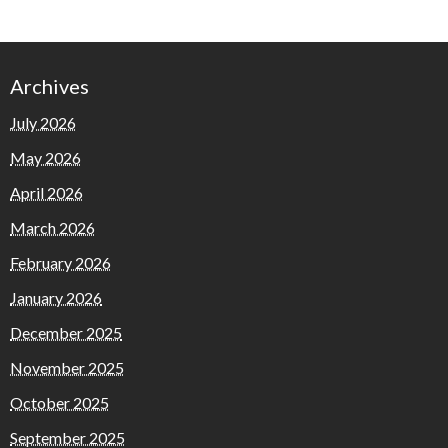
Archives
July 2026
May 2026
April 2026
March 2026
February 2026
January 2026
December 2025
November 2025
October 2025
September 2025