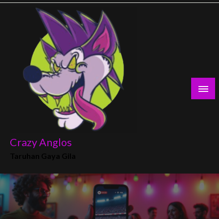
Skip
to
content
Crazy Anglos
Taruhan Gaya Gila