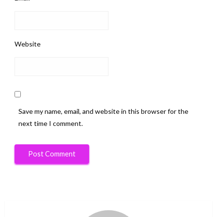
Website
Save my name, email, and website in this browser for the
next time I comment.