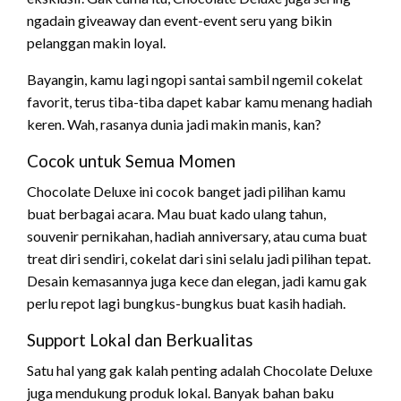
ngadain giveaway dan event-event seru yang bikin
pelanggan makin loyal.
Bayangin, kamu lagi ngopi santai sambil ngemil cokelat
favorit, terus tiba-tiba dapet kabar kamu menang hadiah
keren. Wah, rasanya dunia jadi makin manis, kan?
Cocok untuk Semua Momen
Chocolate Deluxe ini cocok banget jadi pilihan kamu
buat berbagai acara. Mau buat kado ulang tahun,
souvenir pernikahan, hadiah anniversary, atau cuma buat
treat diri sendiri, cokelat dari sini selalu jadi pilihan tepat.
Desain kemasannya juga kece dan elegan, jadi kamu gak
perlu repot lagi bungkus-bungkus buat kasih hadiah.
Support Lokal dan Berkualitas
Satu hal yang gak kalah penting adalah Chocolate Deluxe
juga mendukung produk lokal. Banyak bahan baku