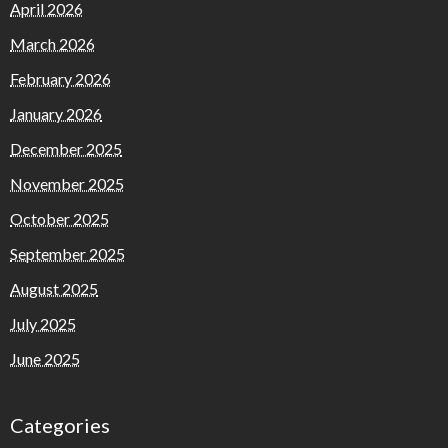
April 2026
March 2026
February 2026
January 2026
December 2025
November 2025
October 2025
September 2025
August 2025
July 2025
June 2025
Categories