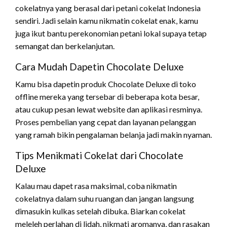
cokelatnya yang berasal dari petani cokelat Indonesia
sendiri. Jadi selain kamu nikmatin cokelat enak, kamu
juga ikut bantu perekonomian petani lokal supaya tetap
semangat dan berkelanjutan.
Cara Mudah Dapetin Chocolate Deluxe
Kamu bisa dapetin produk Chocolate Deluxe di toko
offline mereka yang tersebar di beberapa kota besar,
atau cukup pesan lewat website dan aplikasi resminya.
Proses pembelian yang cepat dan layanan pelanggan
yang ramah bikin pengalaman belanja jadi makin nyaman.
Tips Menikmati Cokelat dari Chocolate
Deluxe
Kalau mau dapet rasa maksimal, coba nikmatin
cokelatnya dalam suhu ruangan dan jangan langsung
dimasukin kulkas setelah dibuka. Biarkan cokelat
meleleh perlahan di lidah, nikmati aromanya, dan rasakan