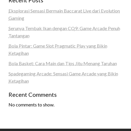
Recent Posts
Eksplorasi Sensasi Bermain Baccarat Live dari Evolution
Gaming
Serunya Tembak Ikan dengan CQ9: Game Arcade Penuh
Tantangan
Bola Pintar: Game Slot Pragmatic Play yang Bikin
Ketagihan
Bola Basket: Cara Main dan Tips Jitu Menang Taruhan
Spadegaming Arcade: Sensasi Game Arcade yang Bikin
Ketagihan
Recent Comments
No comments to show.