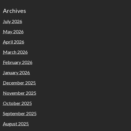
Archives
July 2026
May 2026
April 2026
March 2026
February 2026
January 2026
December 2025
November 2025
October 2025
September 2025
August 2025