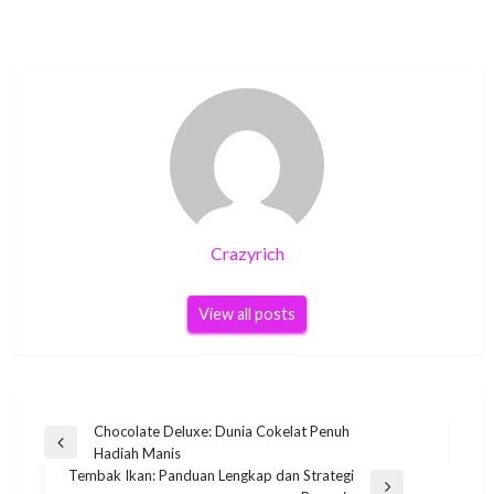
Crazyrich
View all posts
Post
Chocolate Deluxe: Dunia Cokelat Penuh
Previous
Hadiah Manis
navigation
Post
Tembak Ikan: Panduan Lengkap dan Strategi