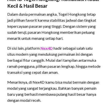
Kecil & Hasil Besar
Dalam dunia permainan angka, Togel Hongkong tetap
jadi pilihan favorit karena stabilitas jadwal dan tingkat
kepercayaan pasaran yang tinggi. Dengan sistem yang
sudah teruji, pasaran Hongkong memberikan peluang
menarik untuk menang setiap hari.
Di sisi lain, platform
Nex4D
hadir sebagai salah satu
situs modern yang mendukung permainan ini dengan
berbagai fitur canggih. Mulai dari tampilan antarmuka
ramah pengguna, pilihan pasaran lengkap, hingga metode
transaksi yang cepat dan aman.
Menariknya, di Nex4D kamu bisa mulai bermain dengan
modal yang sangat terjangkau. Bahkan banyak pemain
baru yang berhasil membawa pulang hasil besar hanya
dengan modal receh.