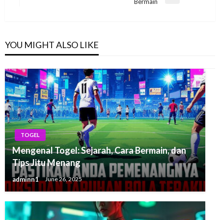
Next
Bermain
Post
YOU MIGHT ALSO LIKE
TOGEL
Mengenal Togel: Sejarah, Cara Bermain, dan
Tips Jitu Menang
adminn1
June 26, 2025