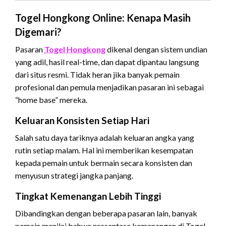
Togel Hongkong Online: Kenapa Masih
Digemari?
Pasaran
Togel Hongkong
dikenal dengan sistem undian
yang adil, hasil real-time, dan dapat dipantau langsung
dari situs resmi. Tidak heran jika banyak pemain
profesional dan pemula menjadikan pasaran ini sebagai
“home base” mereka.
Keluaran Konsisten Setiap Hari
Salah satu daya tariknya adalah keluaran angka yang
rutin setiap malam. Hal ini memberikan kesempatan
kepada pemain untuk bermain secara konsisten dan
menyusun strategi jangka panjang.
Tingkat Kemenangan Lebih Tinggi
Dibandingkan dengan beberapa pasaran lain, banyak
pemain menilai bahwa presentase kemenangan di Togel