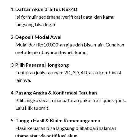
Daftar Akun di Situs Nex4D
Isi formulir sederhana, verifikasi data, dan kamu
langsung bisa login.
Deposit Modal Awal
Mulai dari Rp10.000-an aja udah bisa main. Gunakan
metode pembayaran favorit kamu.
Pilih Pasaran Hongkong
Tentukan jenis taruhan: 2D, 3D, 4D, atau kombinasi
lainnya.
Pasang Angka & Konfirmasi Taruhan
Pilih angka secara manual atau pakai fitur quick-pick.
Lalu klik submit.
Tunggu Hasil & Klaim Kemenanganmu
Hasil keluaran bisa langsung dilihat dari halaman
utama atau via notifikasi akun.