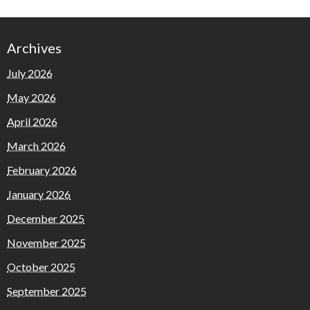
Archives
July 2026
May 2026
April 2026
March 2026
February 2026
January 2026
December 2025
November 2025
October 2025
September 2025