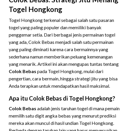
Togel Hongkong
Togel Hongkong terkenal sebagai salah satu pasaran
togel yang paling populer dan memiliki banyak
penggemar setia. Dari berbagai jenis permainan togel
yang ada, Colok Bebas menjadi salah satu permainan
yang paling diminati karena cara bermainnya yang
sederhana namun memberikan peluang kemenangan
yang menarik. Artikel ini akan mengupas tuntas tentang
Colok Bebas
pada Togel Hongkong, mulai dari
pengertian, cara bermain, hingga strategi jitu yang bisa
Anda terapkan untuk mendapatkan hasil maksimal.
Apa itu Colok Bebas di Togel Hongkong?
Colok Bebas
adalah jenis taruhan togel di mana pemain
memilih satu digit angka bebas yang menurut prediksi
mereka akan muncul di hasil undian Togel Hongkong.
Berbeda dengan taruhan lain yang harus menyesuaikan