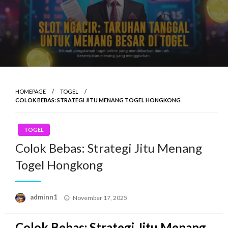
HOMEPAGE
TOGEL
COLOK BEBAS: STRATEGI JITU MENANG TOGEL HONGKONG
TOGEL
Colok Bebas: Strategi Jitu Menang
Togel Hongkong
Posted
adminn1
November 17, 2025
on
Colok Bebas: Strategi Jitu Menang