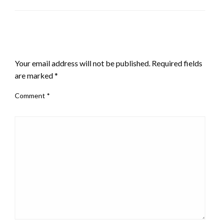
LEAVE A RESPONSE
Your email address will not be published.
Required fields
are marked
*
Comment
*