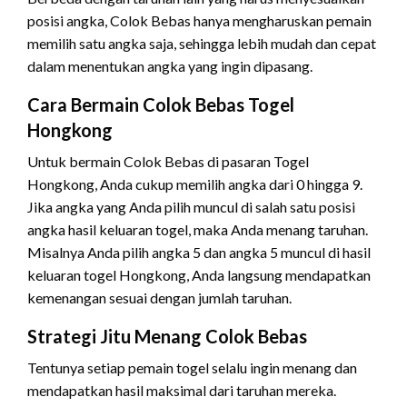
posisi angka, Colok Bebas hanya mengharuskan pemain
memilih satu angka saja, sehingga lebih mudah dan cepat
dalam menentukan angka yang ingin dipasang.
Cara Bermain Colok Bebas Togel
Hongkong
Untuk bermain Colok Bebas di pasaran Togel
Hongkong, Anda cukup memilih angka dari 0 hingga 9.
Jika angka yang Anda pilih muncul di salah satu posisi
angka hasil keluaran togel, maka Anda menang taruhan.
Misalnya Anda pilih angka 5 dan angka 5 muncul di hasil
keluaran togel Hongkong, Anda langsung mendapatkan
kemenangan sesuai dengan jumlah taruhan.
Strategi Jitu Menang Colok Bebas
Tentunya setiap pemain togel selalu ingin menang dan
mendapatkan hasil maksimal dari taruhan mereka.