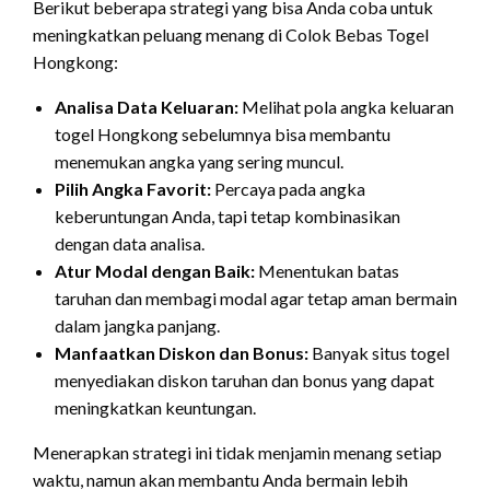
Berikut beberapa strategi yang bisa Anda coba untuk
meningkatkan peluang menang di Colok Bebas Togel
Hongkong:
Analisa Data Keluaran:
Melihat pola angka keluaran
togel Hongkong sebelumnya bisa membantu
menemukan angka yang sering muncul.
Pilih Angka Favorit:
Percaya pada angka
keberuntungan Anda, tapi tetap kombinasikan
dengan data analisa.
Atur Modal dengan Baik:
Menentukan batas
taruhan dan membagi modal agar tetap aman bermain
dalam jangka panjang.
Manfaatkan Diskon dan Bonus:
Banyak situs togel
menyediakan diskon taruhan dan bonus yang dapat
meningkatkan keuntungan.
Menerapkan strategi ini tidak menjamin menang setiap
waktu, namun akan membantu Anda bermain lebih