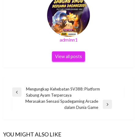
adminn1
View all posts
Post
Mengungkap Kehebatan SV388: Platform
Previous
Sabung Ayam Terpercaya
navigation
Post
Merasakan Sensasi Spadegaming Arcade
Next
dalam Dunia Game
Post
YOU MIGHT ALSO LIKE