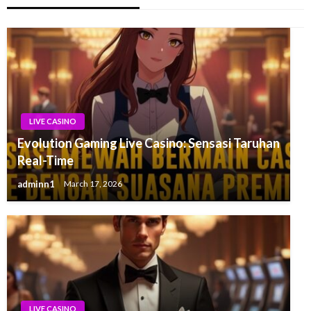
LIVE CASINO
Evolution Gaming Live Casino: Sensasi Taruhan
Real-Time
adminn1
March 17, 2026
LIVE CASINO