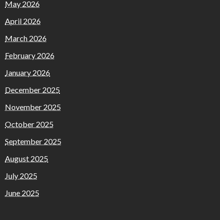
May 2026
April 2026
March 2026
February 2026
January 2026
December 2025
November 2025
October 2025
September 2025
August 2025
July 2025
June 2025