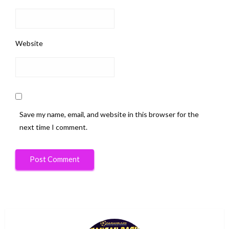
Website
Save my name, email, and website in this browser for the
next time I comment.