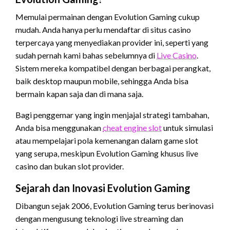
Memulai permainan dengan Evolution Gaming cukup
mudah. Anda hanya perlu mendaftar di situs casino
terpercaya yang menyediakan provider ini, seperti yang
sudah pernah kami bahas sebelumnya di
Live Casino
.
Sistem mereka kompatibel dengan berbagai perangkat,
baik desktop maupun mobile, sehingga Anda bisa
bermain kapan saja dan di mana saja.
Bagi penggemar yang ingin menjajal strategi tambahan,
Anda bisa menggunakan
cheat engine slot
untuk simulasi
atau mempelajari pola kemenangan dalam game slot
yang serupa, meskipun Evolution Gaming khusus live
casino dan bukan slot provider.
Sejarah dan Inovasi Evolution Gaming
Dibangun sejak 2006, Evolution Gaming terus berinovasi
dengan mengusung teknologi live streaming dan