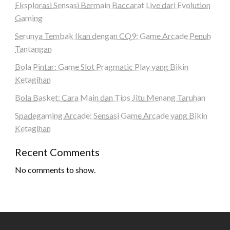
Eksplorasi Sensasi Bermain Baccarat Live dari Evolution
Gaming
Serunya Tembak Ikan dengan CQ9: Game Arcade Penuh
Tantangan
Bola Pintar: Game Slot Pragmatic Play yang Bikin
Ketagihan
Bola Basket: Cara Main dan Tips Jitu Menang Taruhan
Spadegaming Arcade: Sensasi Game Arcade yang Bikin
Ketagihan
Recent Comments
No comments to show.