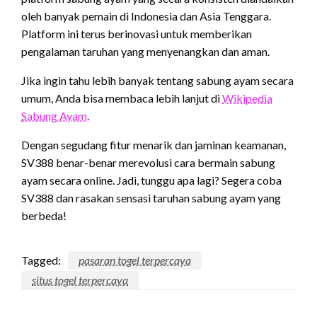
oleh banyak pemain di Indonesia dan Asia Tenggara.
Platform ini terus berinovasi untuk memberikan
pengalaman taruhan yang menyenangkan dan aman.
Jika ingin tahu lebih banyak tentang sabung ayam secara
umum, Anda bisa membaca lebih lanjut di
Wikipedia
Sabung Ayam
.
Dengan segudang fitur menarik dan jaminan keamanan,
SV388 benar-benar merevolusi cara bermain sabung
ayam secara online. Jadi, tunggu apa lagi? Segera coba
SV388 dan rasakan sensasi taruhan sabung ayam yang
berbeda!
Tagged:
pasaran togel terpercaya
situs togel terpercaya