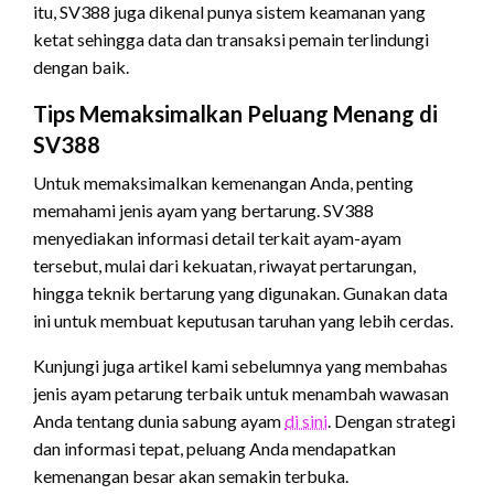
itu, SV388 juga dikenal punya sistem keamanan yang
ketat sehingga data dan transaksi pemain terlindungi
dengan baik.
Tips Memaksimalkan Peluang Menang di
SV388
Untuk memaksimalkan kemenangan Anda, penting
memahami jenis ayam yang bertarung. SV388
menyediakan informasi detail terkait ayam-ayam
tersebut, mulai dari kekuatan, riwayat pertarungan,
hingga teknik bertarung yang digunakan. Gunakan data
ini untuk membuat keputusan taruhan yang lebih cerdas.
Kunjungi juga artikel kami sebelumnya yang membahas
jenis ayam petarung terbaik untuk menambah wawasan
Anda tentang dunia sabung ayam
di sini
. Dengan strategi
dan informasi tepat, peluang Anda mendapatkan
kemenangan besar akan semakin terbuka.