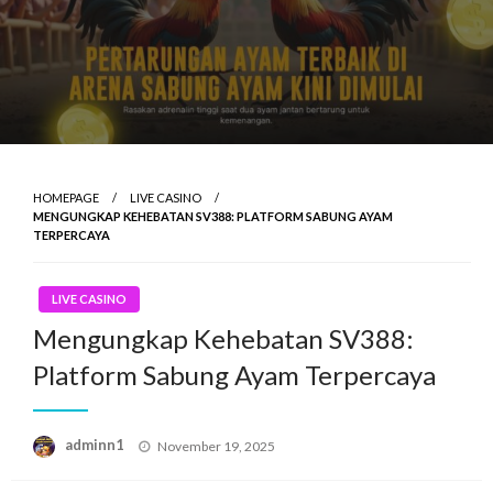
HOMEPAGE
LIVE CASINO
MENGUNGKAP KEHEBATAN SV388: PLATFORM SABUNG AYAM
TERPERCAYA
LIVE CASINO
Mengungkap Kehebatan SV388:
Platform Sabung Ayam Terpercaya
Posted
adminn1
November 19, 2025
on