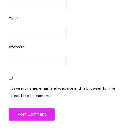
Email
*
Website
Save my name, email, and website in this browser for the
next time I comment.