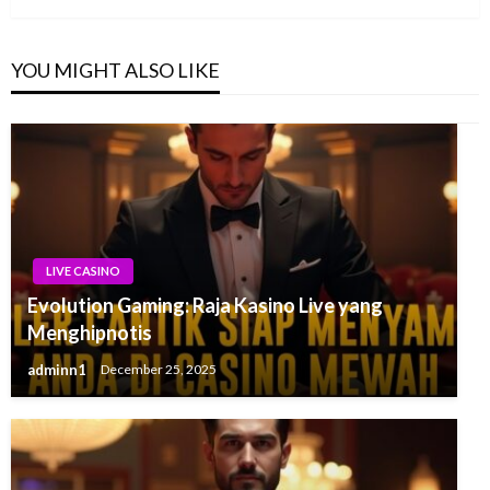
YOU MIGHT ALSO LIKE
LIVE CASINO
Evolution Gaming: Raja Kasino Live yang
Menghipnotis
adminn1
December 25, 2025