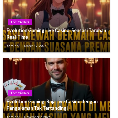
LIVE CASINO
Evolution Gaming Live Casino: Sensasi Taruhan
Real-Time
adminn1
March 17, 2026
LIVE CASINO
Evolution Gaming: Raja Live Casino dengan
Pengalaman Tak Tertandingi
adminn1
November 7, 2025