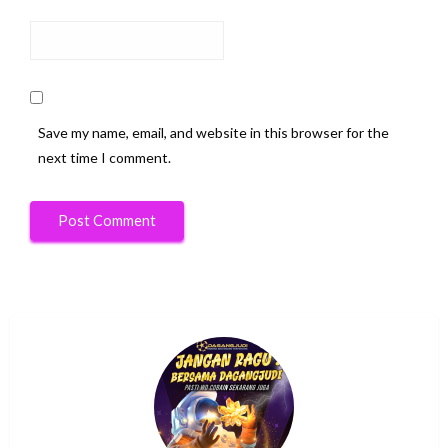
Save my name, email, and website in this browser for the
next time I comment.