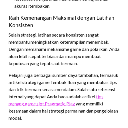
akurasi tembakan.
Raih Kemenangan Maksimal dengan Latihan
Konsisten
Selain strategi, latihan secara konsisten sangat
membantu meningkatkan keterampilan menembak.
Dengan memahami mekanisme game dan pola ikan, Anda
akan lebih cepat terbiasa dan mampu membuat
keputusan yang tepat saat bermain.
Pelajari juga berbagai sumber daya tambahan, termasuk
artikel strategi game Tembak Ikan yang membahas tips
dan trik bermain secara mendalam. Salah satu referensi
internal yang dapat Anda baca adalah artikel
tips
menang game slot Pragmatic Play
yang memiliki
kesamaan dalam hal strategi permainan dan pengelolaan
modal.