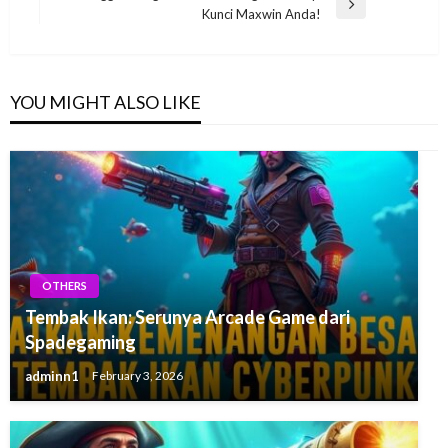
Next
Kunci Maxwin Anda!
Post
YOU MIGHT ALSO LIKE
OTHERS
Tembak Ikan: Serunya Arcade Game dari
Spadegaming
adminn1
February 3, 2026