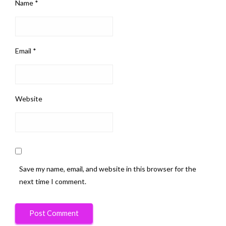
Name
*
Email
*
Website
Save my name, email, and website in this browser for the
next time I comment.