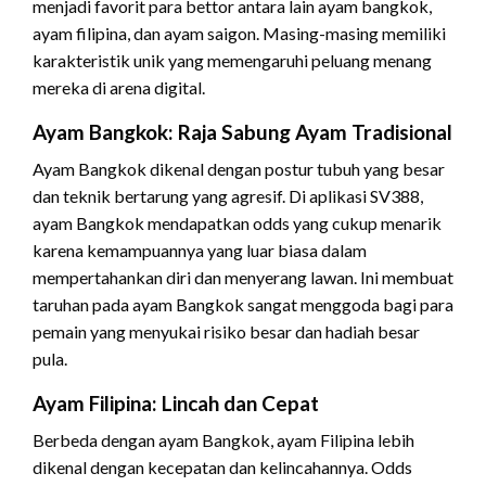
menjadi favorit para bettor antara lain ayam bangkok,
ayam filipina, dan ayam saigon. Masing-masing memiliki
karakteristik unik yang memengaruhi peluang menang
mereka di arena digital.
Ayam Bangkok: Raja Sabung Ayam Tradisional
Ayam Bangkok dikenal dengan postur tubuh yang besar
dan teknik bertarung yang agresif. Di aplikasi SV388,
ayam Bangkok mendapatkan odds yang cukup menarik
karena kemampuannya yang luar biasa dalam
mempertahankan diri dan menyerang lawan. Ini membuat
taruhan pada ayam Bangkok sangat menggoda bagi para
pemain yang menyukai risiko besar dan hadiah besar
pula.
Ayam Filipina: Lincah dan Cepat
Berbeda dengan ayam Bangkok, ayam Filipina lebih
dikenal dengan kecepatan dan kelincahannya. Odds