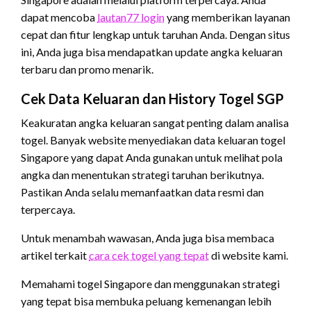
dapat mencoba
lautan77 login
yang memberikan layanan
cepat dan fitur lengkap untuk taruhan Anda. Dengan situs
ini, Anda juga bisa mendapatkan update angka keluaran
terbaru dan promo menarik.
Cek Data Keluaran dan History Togel SGP
Keakuratan angka keluaran sangat penting dalam analisa
togel. Banyak website menyediakan data keluaran togel
Singapore yang dapat Anda gunakan untuk melihat pola
angka dan menentukan strategi taruhan berikutnya.
Pastikan Anda selalu memanfaatkan data resmi dan
terpercaya.
Untuk menambah wawasan, Anda juga bisa membaca
artikel terkait
cara cek togel yang tepat
di website kami.
Memahami togel Singapore dan menggunakan strategi
yang tepat bisa membuka peluang kemenangan lebih