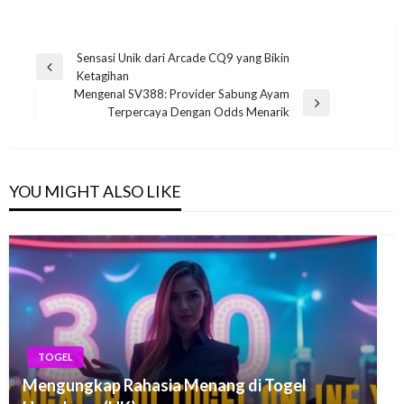
Post
Sensasi Unik dari Arcade CQ9 yang Bikin
Previous
Ketagihan
navigation
Post
Mengenal SV388: Provider Sabung Ayam
Next
Terpercaya Dengan Odds Menarik
Post
YOU MIGHT ALSO LIKE
TOGEL
Mengungkap Rahasia Menang di Togel