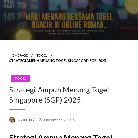
HOMEPAGE
TOGEL
STRATEGI AMPUH MENANG TOGEL SINGAPORE (SGP) 2025
TOGEL
Strategi Ampuh Menang Togel
Singapore (SGP) 2025
Posted
adminn1
November 8, 2025
on
Strategi Ampuh Menang Togel