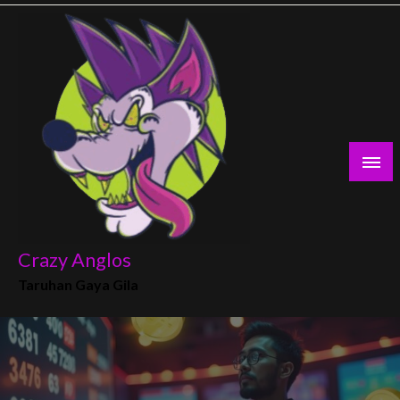
Skip
to
content
Crazy Anglos
Taruhan Gaya Gila