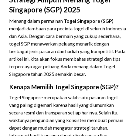
Singapore (SGP) 2025
Menang dalam permainan
Togel Singapore (SGP)
menjadi dambaan para pecinta togel di seluruh Indonesia
dan Asia. Dengan cara bermain yang cukup sederhana,
togel SGP menawarkan peluang menarik dengan
berbagai jenis pasaran dan hadiah yang kompetitif. Pada
artikel ini, kita akan fokus membahas strategi dan tips
terpercaya agar peluang Anda menang dalam Togel
Singapore tahun 2025 semakin besar.
Kenapa Memilih Togel Singapore (SGP)?
Togel Singapore merupakan salah satu pasaran togel
yang paling digemari karena hasil yang diumumkan
secara resmi dan transparan setiap harinya. Selain itu,
waktunya pengundian yang konsisten membuat pemain
dapat dengan mudah mengatur strategi taruhan.
Informasi hasil biasanya dapat dicek secara live,