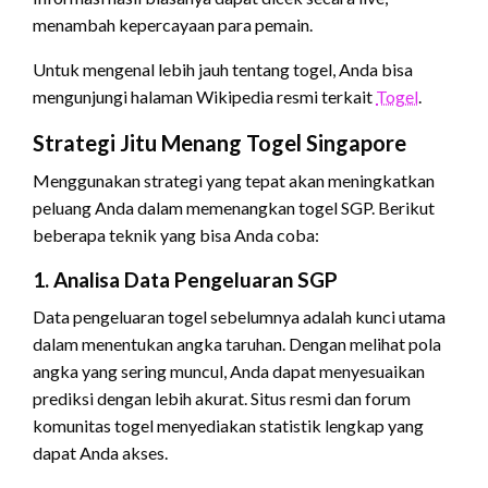
menambah kepercayaan para pemain.
Untuk mengenal lebih jauh tentang togel, Anda bisa
mengunjungi halaman Wikipedia resmi terkait
Togel
.
Strategi Jitu Menang Togel Singapore
Menggunakan strategi yang tepat akan meningkatkan
peluang Anda dalam memenangkan togel SGP. Berikut
beberapa teknik yang bisa Anda coba:
1. Analisa Data Pengeluaran SGP
Data pengeluaran togel sebelumnya adalah kunci utama
dalam menentukan angka taruhan. Dengan melihat pola
angka yang sering muncul, Anda dapat menyesuaikan
prediksi dengan lebih akurat. Situs resmi dan forum
komunitas togel menyediakan statistik lengkap yang
dapat Anda akses.