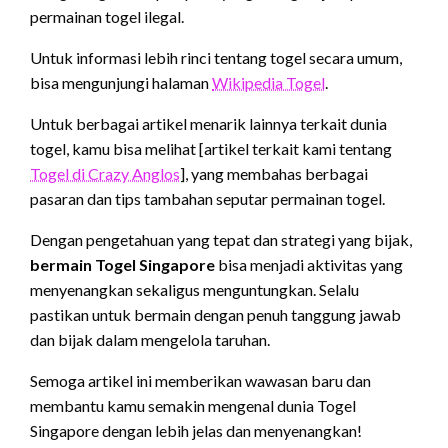
permainan togel ilegal.
Untuk informasi lebih rinci tentang togel secara umum,
bisa mengunjungi halaman
Wikipedia Togel
.
Untuk berbagai artikel menarik lainnya terkait dunia
togel, kamu bisa melihat [artikel terkait kami tentang
Togel di Crazy Anglos
], yang membahas berbagai
pasaran dan tips tambahan seputar permainan togel.
Dengan pengetahuan yang tepat dan strategi yang bijak,
bermain Togel Singapore
bisa menjadi aktivitas yang
menyenangkan sekaligus menguntungkan. Selalu
pastikan untuk bermain dengan penuh tanggung jawab
dan bijak dalam mengelola taruhan.
Semoga artikel ini memberikan wawasan baru dan
membantu kamu semakin mengenal dunia Togel
Singapore dengan lebih jelas dan menyenangkan!