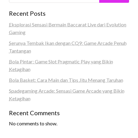
Recent Posts
Eksplorasi Sensasi Bermain Baccarat Live dari Evolution
Gaming
Serunya Tembak Ikan dengan CQ9: Game Arcade Penuh
Tantangan
Bola Pintar: Game Slot Pragmatic Play yang Bikin
Ketagihan
Bola Basket: Cara Main dan Tips Jitu Menang Taruhan
Spadegaming Arcade: Sensasi Game Arcade yang Bikin
Ketagihan
Recent Comments
No comments to show.