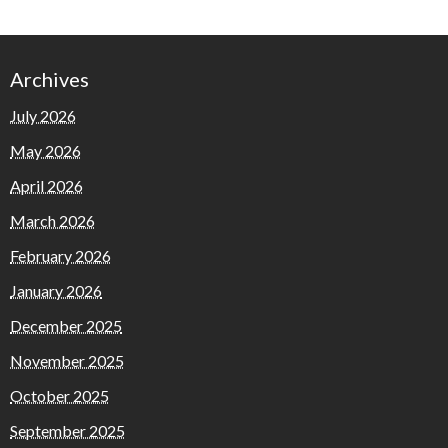
Archives
July 2026
May 2026
April 2026
March 2026
February 2026
January 2026
December 2025
November 2025
October 2025
September 2025