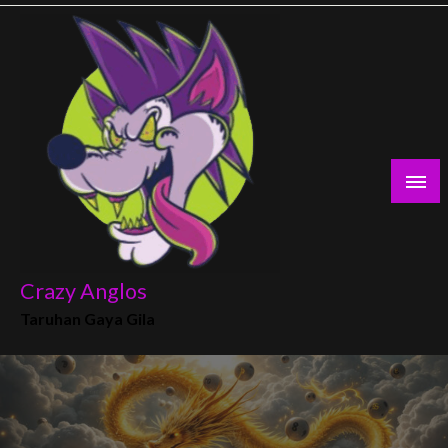
Skip
to
content
Crazy Anglos
Taruhan Gaya Gila